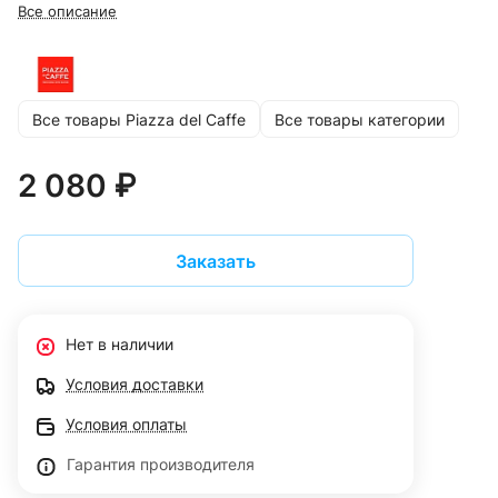
Все описание
Все товары Piazza del Caffe
Все товары категории
2 080 ₽
Заказать
Нет в наличии
Условия доставки
Условия оплаты
Гарантия производителя