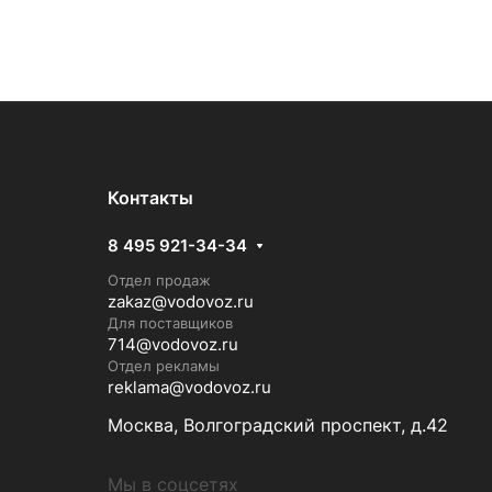
Контакты
8 495 921-34-34
Отдел продаж
zakaz@vodovoz.ru
Для поставщиков
714@vodovoz.ru
Отдел рекламы
reklama@vodovoz.ru
Москва, Волгоградский проспект, д.42
Мы в соцсетях