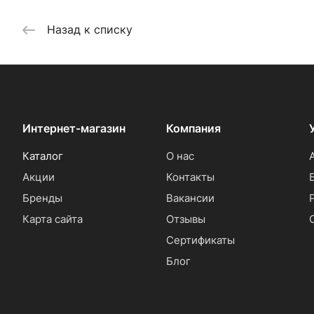
Назад к списку
Интернет-магазин
Компания
Каталог
О нас
Акции
Контакты
Бренды
Вакансии
Карта сайта
Отзывы
Сертификаты
Блог