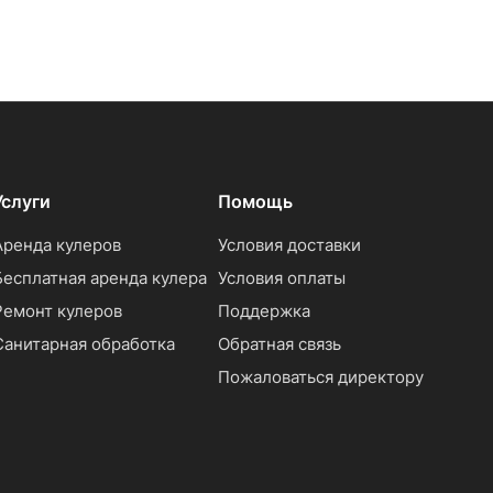
Услуги
Помощь
Аренда кулеров
Условия доставки
Бесплатная аренда кулера
Условия оплаты
Ремонт кулеров
Поддержка
Санитарная обработка
Обратная связь
Пожаловаться директору