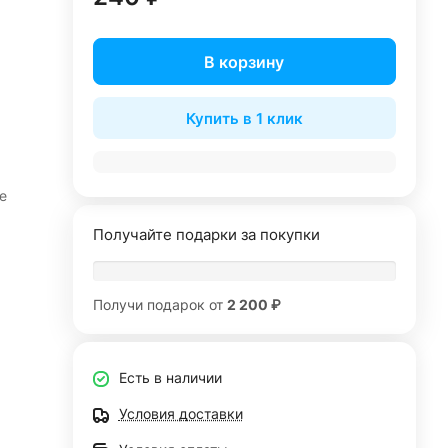
В корзину
Купить в 1 клик
е
Получайте подарки за покупки
Получи подарок от
2 200 ₽
Есть в наличии
Условия доставки