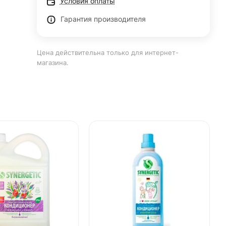
Условия оплаты
Гарантия производителя
Цена действительна только для интернет-
магазина.