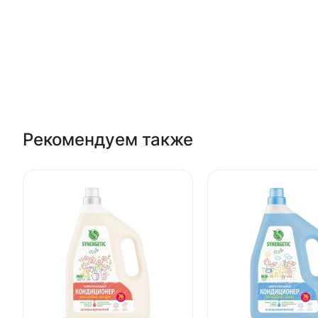
Рекомендуем также