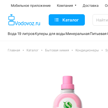
Мобильное приложение
Компания
Доставка
О
Каталог
Вода 19 литров
Кулеры для воды
Минеральная
Питьевая
Главная
Каталог
Бытовая химия
Кондиционеры
S