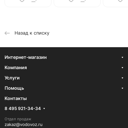
Назад к списку
Интернет-магазин
Компания
Услуги
Помощь
Контакты
8 495 921-34-34
Отдел продаж
zakaz@vodovoz.ru