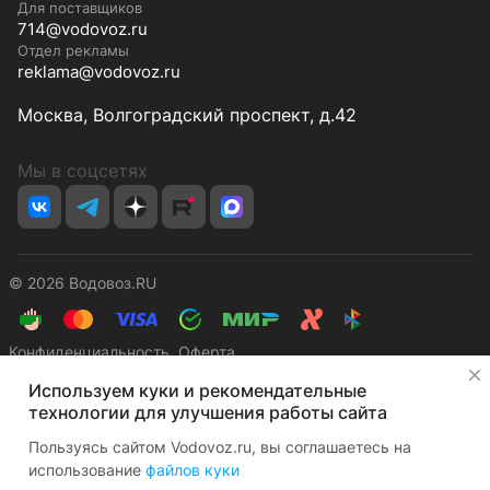
Для поставщиков
714@vodovoz.ru
Отдел рекламы
reklama@vodovoz.ru
Москва, Волгоградский проспект, д.42
Мы в соцсетях
© 2026 Водовоз.RU
Конфиденциальность
Оферта
✕
Используем куки и рекомендательные
технологии для улучшения работы сайта
Пользуясь сайтом Vodovoz.ru, вы соглашаетесь на
использование
файлов куки