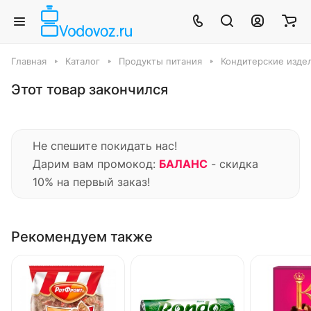
Главная
Каталог
Продукты питания
Кондитерские издел
Этот товар закончился
Не спешите покидать нас!
Дарим вам промокод:
БАЛАНС
- скидка
10% на первый заказ!
Рекомендуем также