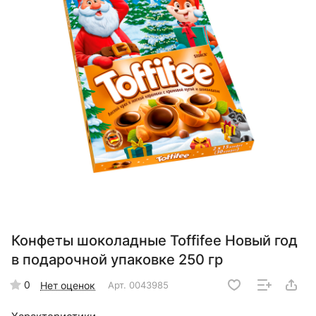
Конфеты шоколадные Toffifee Новый год
в подарочной упаковке 250 гр
0
Нет оценок
Арт.
0043985