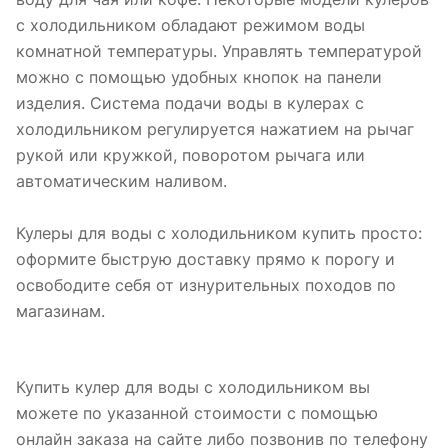
с холодильником обладают режимом воды
комнатной температуры. Управлять температурой
можно с помощью удобных кнопок на панели
изделия. Система подачи воды в кулерах с
холодильником регулируется нажатием на рычаг
рукой или кружкой, поворотом рычага или
автоматическим наливом.
Кулеры для воды с холодильником купить просто:
оформите быструю доставку прямо к порогу и
освободите себя от изнурительных походов по
магазинам.
Купить кулер для воды с холодильником вы
можете по указанной стоимости с помощью
онлайн заказа на сайте либо позвонив по телефону