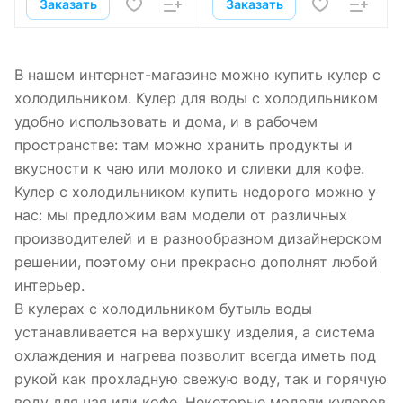
Заказать
Заказать
В нашем интернет-магазине можно купить кулер с
холодильником. Кулер для воды с холодильником
удобно использовать и дома, и в рабочем
пространстве: там можно хранить продукты и
вкусности к чаю или молоко и сливки для кофе.
Кулер с холодильником купить недорого можно у
нас: мы предложим вам модели от различных
производителей и в разнообразном дизайнерском
решении, поэтому они прекрасно дополнят любой
интерьер.
В кулерах с холодильником бутыль воды
устанавливается на верхушку изделия, а система
охлаждения и нагрева позволит всегда иметь под
рукой как прохладную свежую воду, так и горячую
воду для чая или кофе. Некоторые модели кулеров