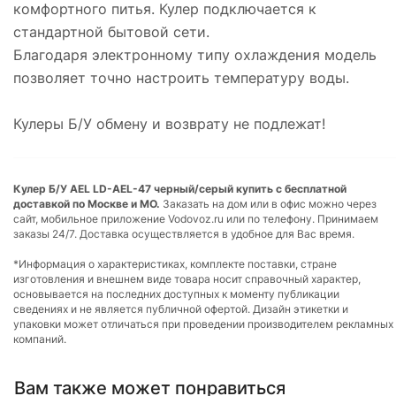
комфортного питья. Кулер подключается к
стандартной бытовой сети.
Благодаря электронному типу охлаждения модель
позволяет точно настроить температуру воды.
Кулеры Б/У обмену и возврату не подлежат!
Кулер Б/У AEL LD-AEL-47 черный/серый купить с бесплатной
доставкой по Москве и МО.
Заказать на дом или в офис можно через
сайт, мобильное приложение Vodovoz.ru или по телефону. Принимаем
заказы 24/7. Доставка осуществляется в удобное для Вас время.
*Информация о характеристиках, комплекте поставки, стране
изготовления и внешнем виде товара носит справочный характер,
основывается на последних доступных к моменту публикации
сведениях и не является публичной офертой. Дизайн этикетки и
упаковки может отличаться при проведении производителем рекламных
компаний.
Вам также может понравиться