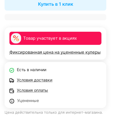
Купить в 1 клик
Товар участвует в акциях
Фиксированная цена на уцененные кулеры
Есть в наличии
Условия доставки
Условия оплаты
Уцененные
Цена действительна только для интернет-магазина.