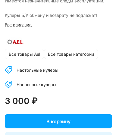
Имеются незначительные следы эксплуатации.
Кулеры Б/У обмену и возврату не подлежат!
Все описание
Все товары Ael
Все товары категории
Настольные кулеры
Напольные кулеры
3 000 ₽
В корзину