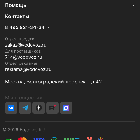
Помощь
Контакты
8 495 921-34-34
Отдел продаж
zakaz@vodovoz.ru
Для поставщиков
714@vodovoz.ru
Отдел рекламы
reklama@vodovoz.ru
Москва, Волгоградский проспект, д.42
Мы в соцсетях
© 2026 Водовоз.RU