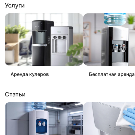
Услуги
Аренда кулеров
Бесплатная аренда
Статьи