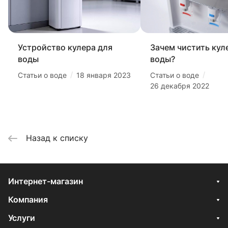
Устройство кулера для
Зачем чистить кул
воды
воды?
/
/
Статьи о воде
18 января 2023
Статьи о воде
26 декабря 2022
Назад к списку
Интернет-магазин
Компания
Услуги