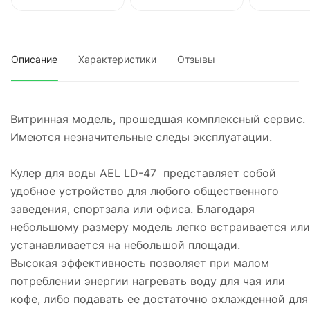
Описание
Характеристики
Отзывы
Витринная модель, прошедшая комплексный сервис.
Имеются незначительные следы эксплуатации.
Кулер для воды AEL LD-47 представляет собой
удобное устройство для любого общественного
заведения, спортзала или офиса. Благодаря
небольшому размеру модель легко встраивается или
устанавливается на небольшой площади.
Высокая эффективность позволяет при малом
потреблении энергии нагревать воду для чая или
кофе, либо подавать ее достаточно охлажденной для