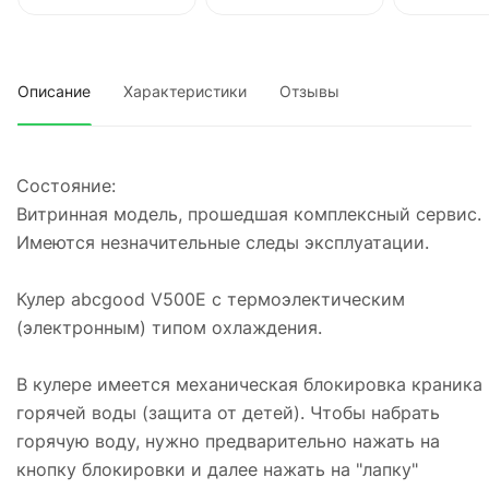
Описание
Характеристики
Отзывы
Сoстoяние:
Витринная модель, прошедшая комплексный сервис.
Имеются незначительные следы эксплуатации.
Кулер abcgood V500E с термоэлектическим
(электронным) типом охлаждения.
В кулере имеется механическая блокировка краника
горячей воды (защита от детей). Чтобы набрать
горячую воду, нужно предварительно нажать на
кнопку блокировки и далее нажать на "лапку"