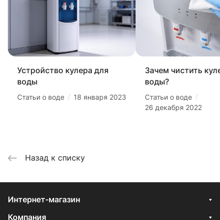
Устройство кулера для
Зачем чистить кул
воды
воды?
/
/
Статьи о воде
18 января 2023
Статьи о воде
26 декабря 2022
Назад к списку
Интернет-магазин
Компания