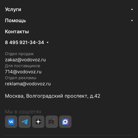
Услуги
Помощь
Контакты
8 495 921-34-34
Отдел продаж
zakaz@vodovoz.ru
Для поставщиков
714@vodovoz.ru
Отдел рекламы
reklama@vodovoz.ru
Москва, Волгоградский проспект, д.42
Мы в соцсетях