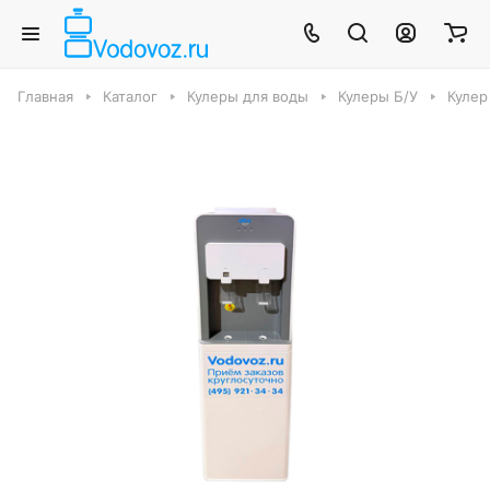
Главная
Каталог
Кулеры для воды
Кулеры Б/У
Кулер