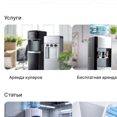
Услуги
Аренда кулеров
Бесплатная аренда
Статьи