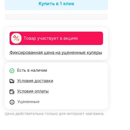
Купить в 1 клик
Товар участвует в акциях
Фиксированная цена на уцененные кулеры
Есть в наличии
Условия доставки
Условия оплаты
Уцененные
Цена действительна только для интернет-магазина.