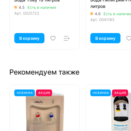
литров
4.5
Есть в наличии
Арт.
0025722
4.6
Есть в наличи
Арт.
0041183
В корзину
В корзину
Рекомендуем также
НОВИНКА
АКЦИЯ
НОВИНКА
АКЦИЯ