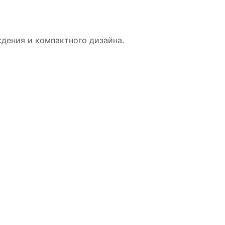
дения и компактного дизайна.