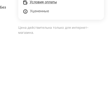
Условия оплаты
 Без
Уцененные
Цена действительна только для интернет-
магазина.