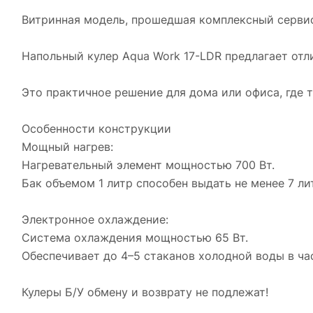
Витринная модель, прошедшая комплексный сервис
Напольный кулер Aqua Work 17-LDR предлагает отл
Это практичное решение для дома или офиса, где 
Особенности конструкции
Мощный нагрев:
Нагревательный элемент мощностью 700 Вт.
Бак объемом 1 литр способен выдать не менее 7 ли
Электронное охлаждение:
Система охлаждения мощностью 65 Вт.
Обеспечивает до 4–5 стаканов холодной воды в ча
Кулеры Б/У обмену и возврату не подлежат!