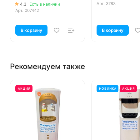
Арт.
3783
4.3
Есть в наличии
Арт.
007442
В корзину
В корзину
Рекомендуем также
АКЦИЯ
НОВИНКА
АКЦИЯ