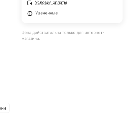
Условия оплаты
Уцененные
Цена действительна только для интернет-
магазина.
рии