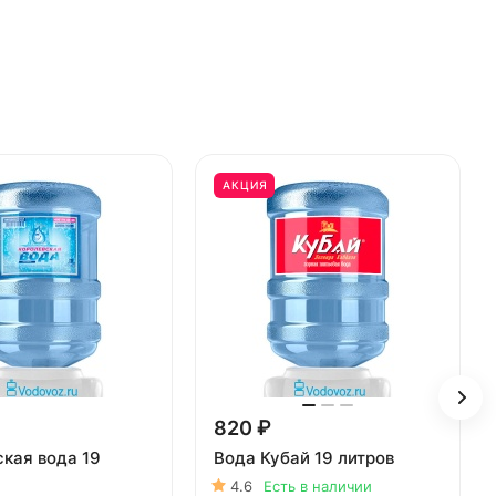
АКЦИЯ
820 ₽
кая вода 19
Вода Кубай 19 литров
4.6
Есть в наличии