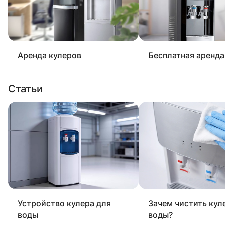
Аренда кулеров
Бесплатная аренда
Статьи
Устройство кулера для
Зачем чистить кул
воды
воды?