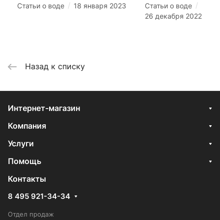
/
/
Статьи о воде
18 января 2023
Статьи о воде
26 декабря 2022
Назад к списку
Интернет-магазин
Компания
Услуги
Помощь
Контакты
8 495 921-34-34
Отдел продаж