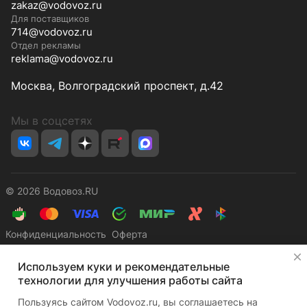
zakaz@vodovoz.ru
Для поставщиков
714@vodovoz.ru
Отдел рекламы
reklama@vodovoz.ru
Москва, Волгоградский проспект, д.42
Мы в соцсетях
© 2026 Водовоз.RU
Конфиденциальность
Оферта
✕
Используем куки и рекомендательные
технологии для улучшения работы сайта
Пользуясь сайтом Vodovoz.ru, вы соглашаетесь на