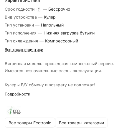
Характеристики
Срок годности
—
Бессрочно
?
Вид устройства
—
Кулер
Тип установки
—
Напольный
Тип исполнения
—
Нижняя загрузка бутыли
Тип охлаждения
—
Компрессорный
Все характеристики
Витринная модель, прошедшая комплексный сервис.
Имеются незначительные следы эксплуатации.
Кулеры Б/У обмену и возврату не подлежат!
Подробности
Все товары Ecotronic
Все товары категории