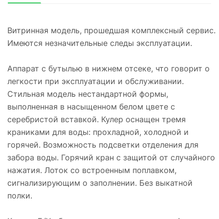
Витринная модель, прошедшая комплексный сервис.
Имеются незначительные следы эксплуатации.
Аппарат с бутылью в нижнем отсеке, что говорит о
легкости при эксплуатации и обслуживании.
Стильная модель нестандартной формы,
выполненная в насыщенном белом цвете с
серебристой вставкой. Кулер оснащен тремя
краниками для воды: прохладной, холодной и
горячей. Возможность подсветки отделения для
забора воды. Горячий кран с защитой от случайного
нажатия. Лоток со встроенным поплавком,
сигнализирующим о заполнении. Без выкатной
полки.