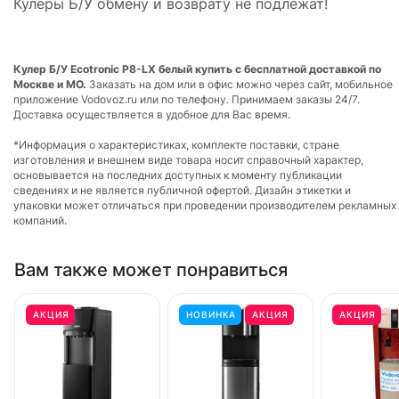
Кулеры Б/У обмену и возврату не подлежат!
Кулер Б/У Ecotronic P8-LX белый купить с бесплатной доставкой по
Москве и МО.
Заказать на дом или в офис можно через сайт, мобильное
приложение Vodovoz.ru или по телефону. Принимаем заказы 24/7.
Доставка осуществляется в удобное для Вас время.
*Информация о характеристиках, комплекте поставки, стране
изготовления и внешнем виде товара носит справочный характер,
основывается на последних доступных к моменту публикации
сведениях и не является публичной офертой. Дизайн этикетки и
упаковки может отличаться при проведении производителем рекламных
компаний.
Вам также может понравиться
АКЦИЯ
НОВИНКА
АКЦИЯ
АКЦИЯ