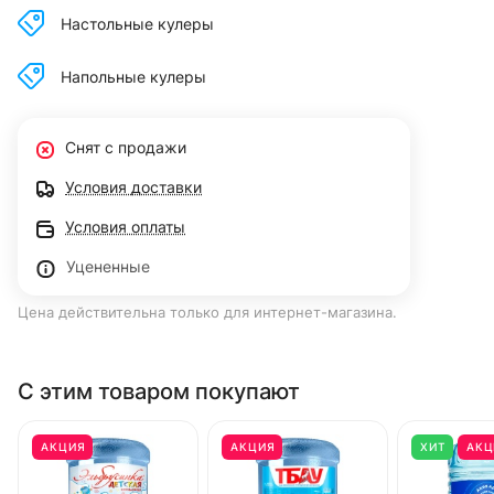
Настольные кулеры
Напольные кулеры
Снят с продажи
Условия доставки
Условия оплаты
Уцененные
Цена действительна только для интернет-магазина.
С этим товаром покупают
АКЦИЯ
АКЦИЯ
ХИТ
АКЦ