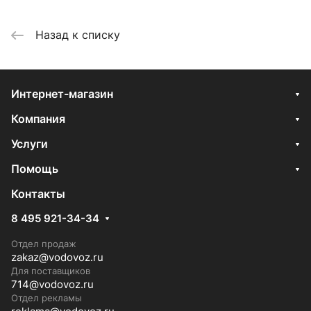
Назад к списку
Интернет-магазин
Компания
Услуги
Помощь
Контакты
8 495 921-34-34
Отдел продаж
zakaz@vodovoz.ru
Для поставщиков
714@vodovoz.ru
Отдел рекламы