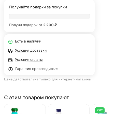
Получайте подарки за покупки
Получи подарок от
2 200 ₽
Есть в наличии
Условия доставки
Условия оплаты
Гарантия производителя
Цена действительна только для интернет-магазина.
С этим товаром покупают
ХИТ