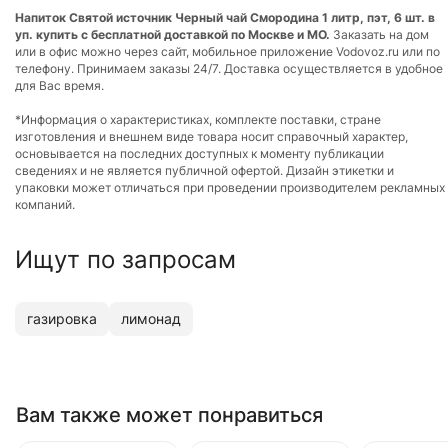
Напиток Святой источник Черный чай Смородина 1 литр, пэт, 6 шт. в
уп. купить с бесплатной доставкой по Москве и МО.
Заказать на дом
или в офис можно через сайт, мобильное приложение Vodovoz.ru или по
телефону. Принимаем заказы 24/7. Доставка осуществляется в удобное
для Вас время.
*Информация о характеристиках, комплекте поставки, стране
изготовления и внешнем виде товара носит справочный характер,
основывается на последних доступных к моменту публикации
сведениях и не является публичной офертой. Дизайн этикетки и
упаковки может отличаться при проведении производителем рекламных
компаний.
Ищут по запросам
газировка
лимонад
Вам также может понравиться