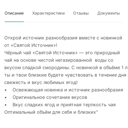
Описание
Характеристики
Отзывы
Документы
Открой источник разнообразия вместе с новинкой
от «Святой Источник»!
Чёрный чай «Святой Источник» — это природный
чай на основе чистой негазированной воды со
вкусом сладкой смородины. С новинкой в объёме 1 л
ты и твои близкие будете чувствовать в течение дня
свежесть и вкус любимых ягод!
• Освежающая новинка и источник разнообразия
• Оригинальное сочетание вкусов
• Вкус сладких ягод и приятная терпкость чая
Оптимальный объём для себя и близких"