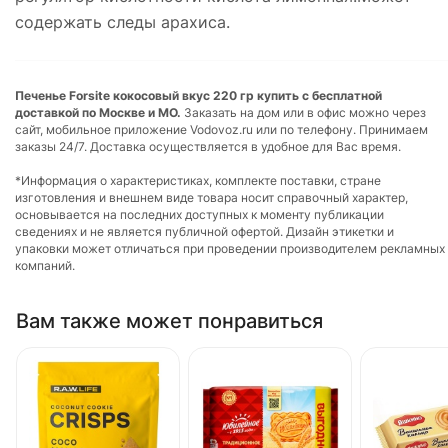
содержать следы арахиса.
Печенье Forsite кокосовый вкус 220 гр купить с бесплатной
доставкой по Москве и МО.
Заказать на дом или в офис можно через
сайт, мобильное приложение Vodovoz.ru или по телефону. Принимаем
заказы 24/7. Доставка осуществляется в удобное для Вас время.
*Информация о характеристиках, комплекте поставки, стране
изготовления и внешнем виде товара носит справочный характер,
основывается на последних доступных к моменту публикации
сведениях и не является публичной офертой. Дизайн этикетки и
упаковки может отличаться при проведении производителем рекламных
компаний.
Вам также может понравиться