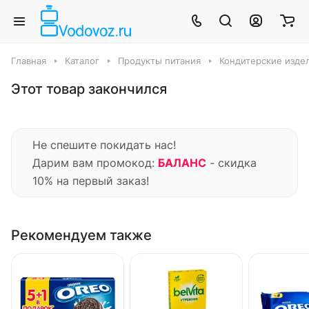
Главная
Каталог
Продукты питания
Кондитерские издел
Этот товар закончился
Не спешите покидать нас!
Дарим вам промокод:
БАЛАНС
- скидка
10% на первый заказ!
Рекомендуем также