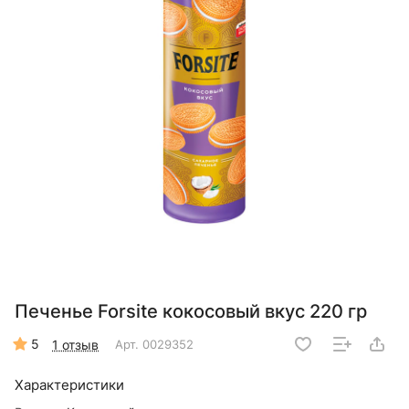
Печенье Forsite кокосовый вкус 220 гр
5
1 отзыв
Арт.
0029352
Характеристики