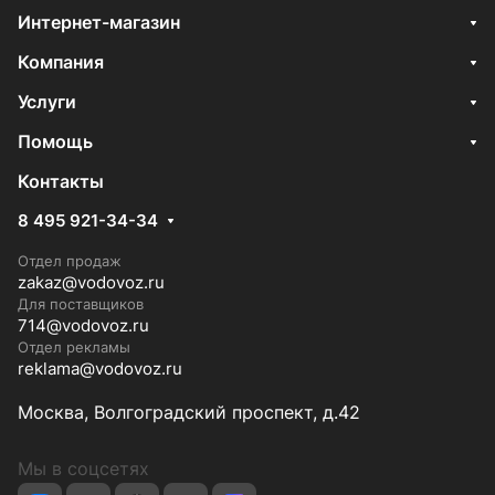
Интернет-магазин
Компания
Услуги
Помощь
Контакты
8 495 921-34-34
Отдел продаж
zakaz@vodovoz.ru
Для поставщиков
714@vodovoz.ru
Отдел рекламы
reklama@vodovoz.ru
Москва, Волгоградский проспект, д.42
Мы в соцсетях