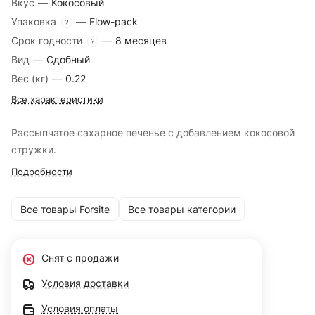
Вкус
—
Кокосовый
Упаковка
—
Flow-pack
?
Срок годности
—
8 месяцев
?
Вид
—
Сдобный
Вес (кг)
—
0.22
Все характеристики
Рассыпчатое сахарное печенье с добавлением кокосовой
стружки.
Подробности
Все товары Forsite
Все товары категории
Снят с продажи
Условия доставки
Условия оплаты