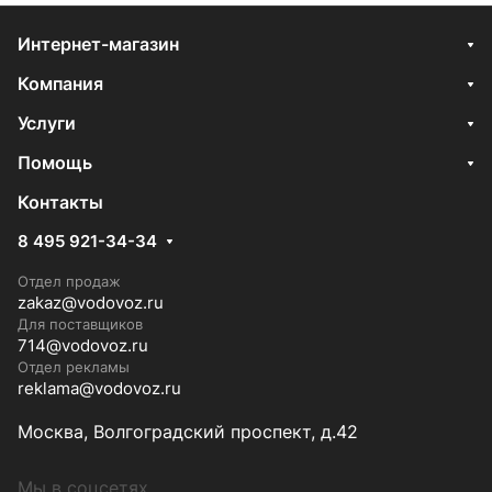
Интернет-магазин
Компания
Услуги
Помощь
Контакты
8 495 921-34-34
Отдел продаж
zakaz@vodovoz.ru
Для поставщиков
714@vodovoz.ru
Отдел рекламы
reklama@vodovoz.ru
Москва, Волгоградский проспект, д.42
Мы в соцсетях