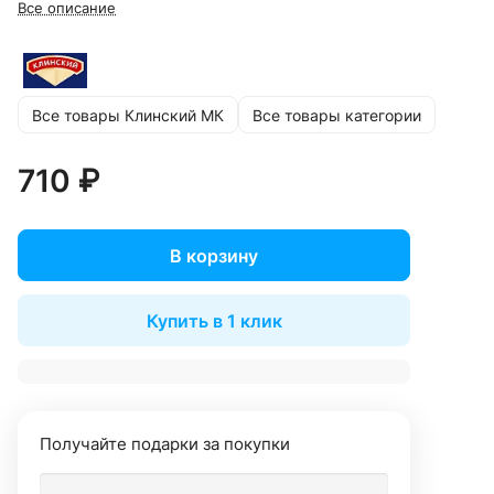
Все описание
Все товары Клинский МК
Все товары категории
710 ₽
В корзину
Купить в 1 клик
Получайте подарки за покупки