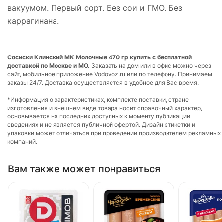
вакуумом. Первый сорт. Без сои и ГМО. Без
каррагинана.
Сосиски Клинский МК Молочные 470 гр купить с бесплатной
доставкой по Москве и МО.
Заказать на дом или в офис можно через
сайт, мобильное приложение Vodovoz.ru или по телефону. Принимаем
заказы 24/7. Доставка осуществляется в удобное для Вас время.
*Информация о характеристиках, комплекте поставки, стране
изготовления и внешнем виде товара носит справочный характер,
основывается на последних доступных к моменту публикации
сведениях и не является публичной офертой. Дизайн этикетки и
упаковки может отличаться при проведении производителем рекламных
компаний.
Вам также может понравиться