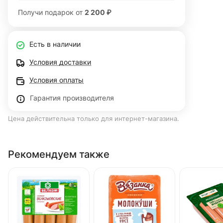
Получи подарок от
2 200 ₽
Есть в наличии
Условия доставки
Условия оплаты
Гарантия производителя
Цена действительна только для интернет-магазина.
Рекомендуем также