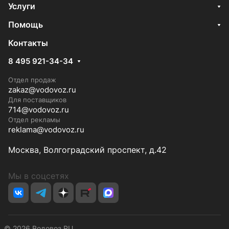
Услуги
Помощь
Контакты
8 495 921-34-34
Отдел продаж
zakaz@vodovoz.ru
Для поставщиков
714@vodovoz.ru
Отдел рекламы
reklama@vodovoz.ru
Москва, Волгоградский проспект, д.42
Мы в соцсетях
© 2026 Водовоз.RU