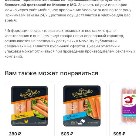
бесплатной доставкой по Москве и МО.
Заказать на дом или в офис
можно через сайт, мобильное приложение Vodovoz.ru или по телефону.
Принимаем заказы 24/7. Доставка осуществляется в удобное для Вас
время.
*Информация о характеристиках, комплекте поставки, стране
изготовления и внешнем виде товара носит справочный характер,
основывается на последних доступных к моменту публикации
сведениях и не является публичной офертой. Дизайн этикетки и
упаковки может отличаться при проведении производителем рекламных
компаний.
Вам также может понравиться
380 ₽
505 ₽
595 ₽