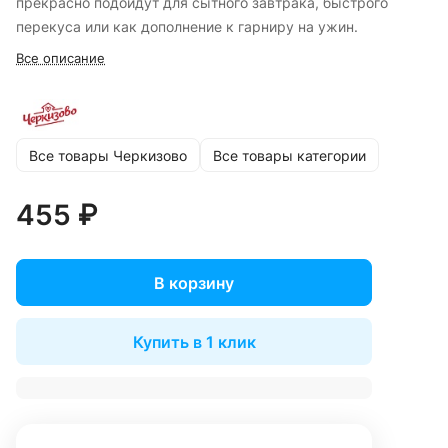
прекрасно подойдут для сытного завтрака, быстрого
перекуса или как дополнение к гарниру на ужин.
Все описание
Все товары Черкизово
Все товары категории
455 ₽
В корзину
Купить в 1 клик