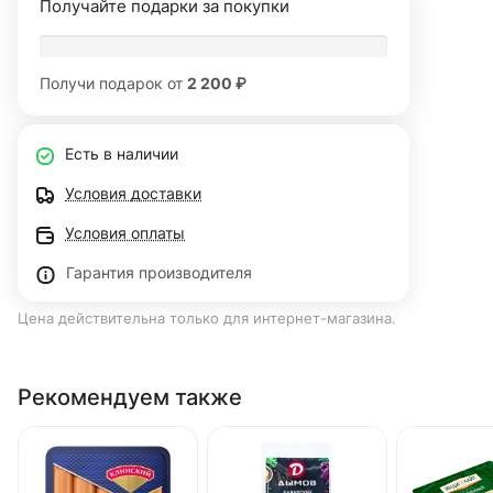
Получайте подарки за покупки
Получи подарок от
2 200 ₽
Есть в наличии
Условия доставки
Условия оплаты
Гарантия производителя
Цена действительна только для интернет-магазина.
Рекомендуем также