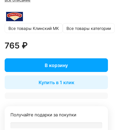
Все описание
Все товары Клинский МК
Все товары категории
765 ₽
В корзину
Купить в 1 клик
Получайте подарки за покупки