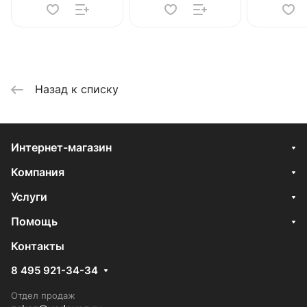
Назад к списку
Интернет-магазин
Компания
Услуги
Помощь
Контакты
8 495 921-34-34
Отдел продаж