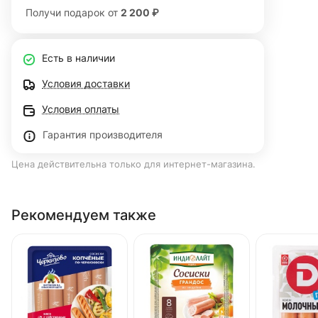
Получи подарок от
2 200 ₽
Есть в наличии
Условия доставки
Условия оплаты
Гарантия производителя
Цена действительна только для интернет-магазина.
Рекомендуем также