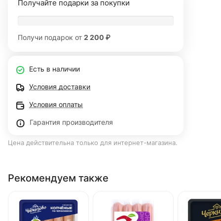
Получайте подарки за покупки
Получи подарок от
2 200 ₽
Есть в наличии
Условия доставки
Условия оплаты
Гарантия производителя
Цена действительна только для интернет-магазина.
Рекомендуем также