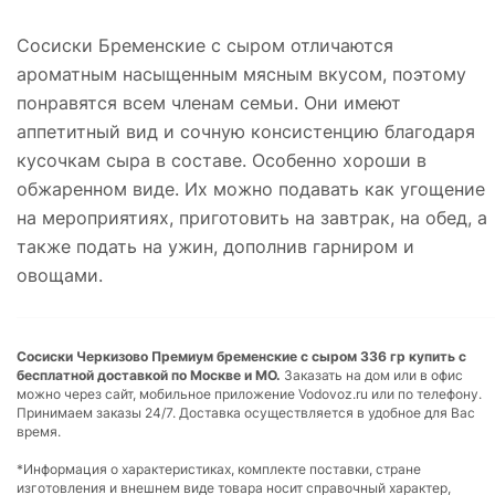
Сосиски Бременские с сыром отличаются
ароматным насыщенным мясным вкусом, поэтому
понравятся всем членам семьи. Они имеют
аппетитный вид и сочную консистенцию благодаря
кусочкам сыра в составе. Особенно хороши в
обжаренном виде. Их можно подавать как угощение
на мероприятиях, приготовить на завтрак, на обед, а
также подать на ужин, дополнив гарниром и
овощами.
Сосиски Черкизово Премиум бременские с сыром 336 гр купить с
бесплатной доставкой по Москве и МО.
Заказать на дом или в офис
можно через сайт, мобильное приложение Vodovoz.ru или по телефону.
Принимаем заказы 24/7. Доставка осуществляется в удобное для Вас
время.
*Информация о характеристиках, комплекте поставки, стране
изготовления и внешнем виде товара носит справочный характер,