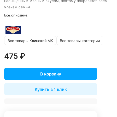
насыщенным мясным вкусом, поэтому понравятся всем
членам семьи.
Все описание
Все товары Клинский МК
Все товары категории
475 ₽
В корзину
Купить в 1 клик