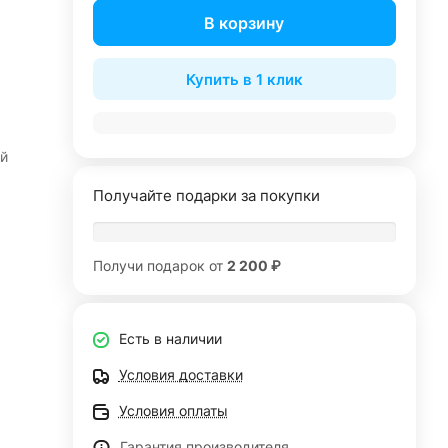
В корзину
Купить в 1 клик
й
.
Получайте подарки за покупки
Получи подарок от
2 200 ₽
Есть в наличии
Условия доставки
Условия оплаты
Гарантия производителя