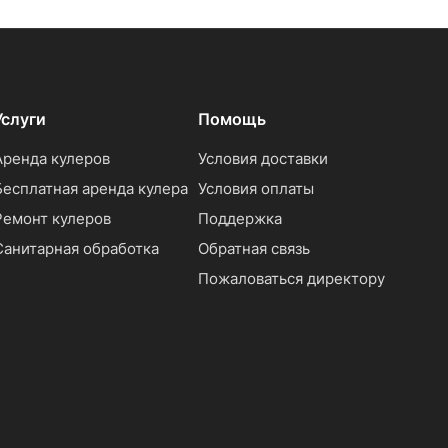
Услуги
Помощь
Аренда кулеров
Условия доставки
Бесплатная аренда кулера
Условия оплаты
Ремонт кулеров
Поддержка
Санитарная обработка
Обратная связь
Пожаловаться директору