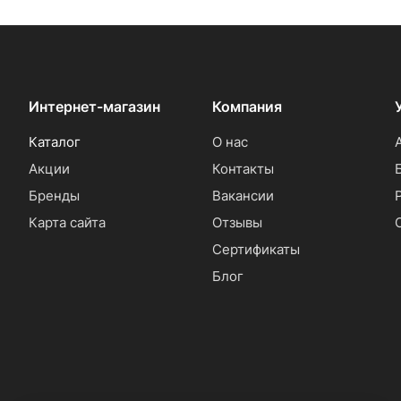
Интернет-магазин
Компания
Каталог
О нас
Акции
Контакты
Бренды
Вакансии
Карта сайта
Отзывы
Сертификаты
Блог