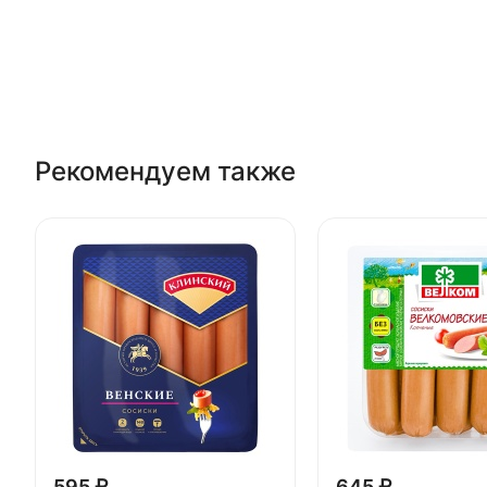
Рекомендуем также
595 ₽
645 ₽