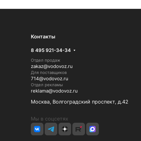
Контакты
8 495 921-34-34
Отдел продаж
zakaz@vodovoz.ru
Для поставщиков
714@vodovoz.ru
Отдел рекламы
reklama@vodovoz.ru
Москва, Волгоградский проспект, д.42
Мы в соцсетях