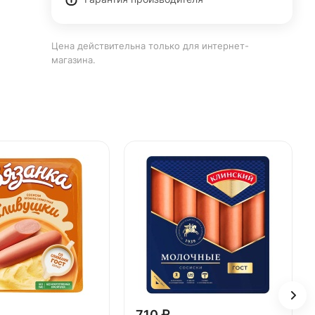
Цена действительна только для интернет-
магазина.
710 ₽