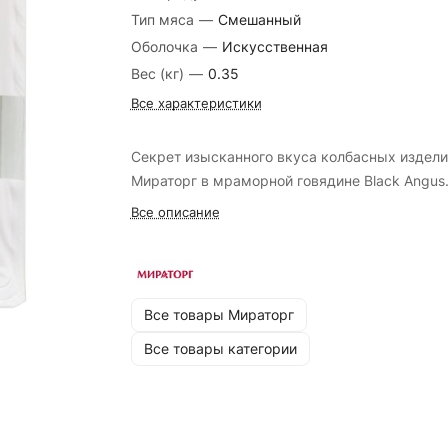
Тип мяса
—
Смешанный
Оболочка
—
Искусственная
Вес (кг)
—
0.35
Все характеристики
Секрет изысканного вкуса колбасных издели
Мираторг в мраморной говядине Black Angus
Все описание
Все товары Мираторг
Все товары категории