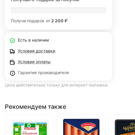
Получи подарок от
2 200 ₽
Есть в наличии
Условия доставки
Условия оплаты
Гарантия производителя
Цена действительна только для интернет-магазина.
Рекомендуем также