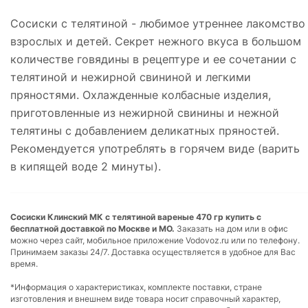
Сосиски с телятиной - любимое утреннее лакомство
взрослых и детей. Секрет нежного вкуса в большом
количестве говядины в рецептуре и ее сочетании с
телятиной и нежирной свининой и легкими
пряностями. Охлажденные колбасные изделия,
приготовленные из нежирной свинины и нежной
телятины с добавлением деликатных пряностей.
Рекомендуется употреблять в горячем виде (варить
в кипящей воде 2 минуты).
Сосиски Клинский МК с телятиной вареные 470 гр купить с
бесплатной доставкой по Москве и МО.
Заказать на дом или в офис
можно через сайт, мобильное приложение Vodovoz.ru или по телефону.
Принимаем заказы 24/7. Доставка осуществляется в удобное для Вас
время.
*Информация о характеристиках, комплекте поставки, стране
изготовления и внешнем виде товара носит справочный характер,