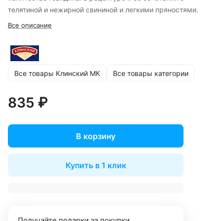
телятиной и нежирной свининой и легкими пряностями.
Все описание
Все товары Клинский МК
Все товары категории
835 ₽
В корзину
Купить в 1 клик
Получайте подарки за покупки