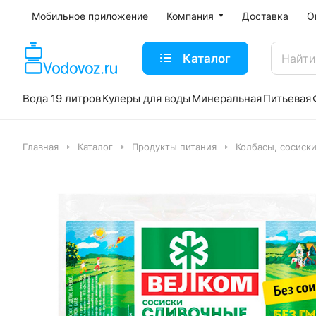
Мобильное приложение
Компания
Доставка
О
Каталог
Вода 19 литров
Кулеры для воды
Минеральная
Питьевая
Главная
Каталог
Продукты питания
Колбасы, сосиск