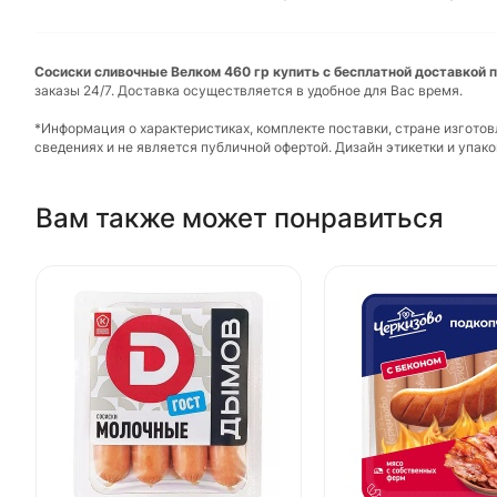
Сосиски сливочные Велком 460 гр купить с бесплатной доставкой п
заказы 24/7. Доставка осуществляется в удобное для Вас время.
*Информация о характеристиках, комплекте поставки, стране изгото
сведениях и не является публичной офертой. Дизайн этикетки и упа
Вам также может понравиться