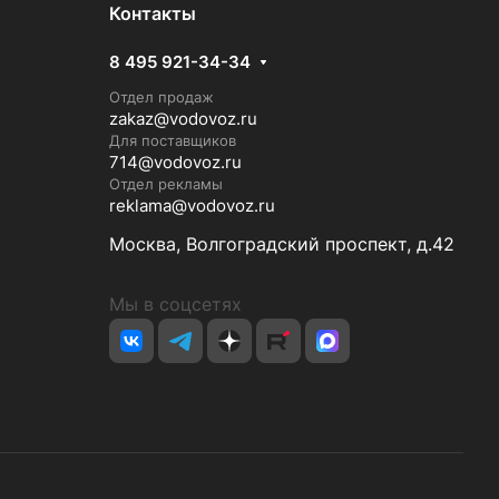
Контакты
8 495 921-34-34
Отдел продаж
zakaz@vodovoz.ru
Для поставщиков
714@vodovoz.ru
Отдел рекламы
reklama@vodovoz.ru
Москва, Волгоградский проспект, д.42
Мы в соцсетях