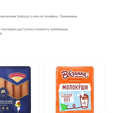
приложение Vodovoz.ru или по телефону. Принимаем
а последних доступных к моменту публикации
й.