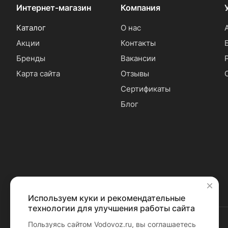
Интернет-магазин
Компания
Каталог
О нас
Акции
Контакты
Бренды
Вакансии
Карта сайта
Отзывы
Сертификаты
Блог
Используем куки и рекомендательные
✕
технологии для улучшения работы сайта
Пользуясь сайтом Vodovoz.ru, вы соглашаетесь