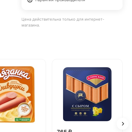
Цена действительна только для интернет-
магазина.
765 ₽