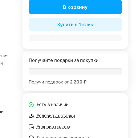
В корзину
Купить в 1 клик
ения
Получайте подарки за покупки
 и
Получи подарок от
2 200 ₽
Есть в наличии
ии
Условия доставки
Условия оплаты
Гарантия производителя