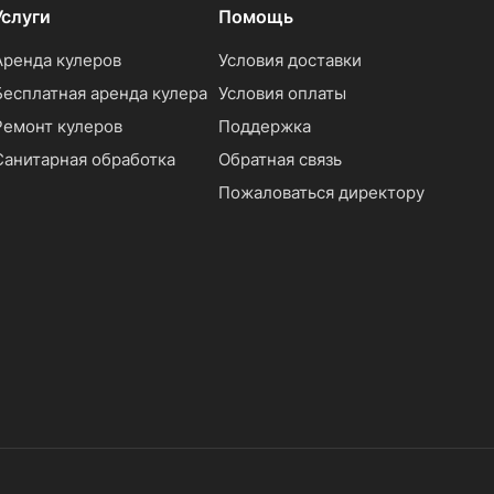
Услуги
Помощь
Аренда кулеров
Условия доставки
Бесплатная аренда кулера
Условия оплаты
Ремонт кулеров
Поддержка
Санитарная обработка
Обратная связь
Пожаловаться директору