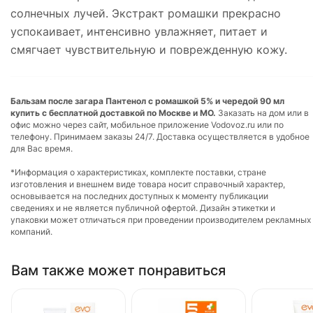
солнечных лучей. Экстракт ромашки прекрасно
успокаивает, интенсивно увлажняет, питает и
смягчает чувствительную и поврежденную кожу.
Бальзам после загара Пантенол с ромашкой 5% и чередой 90 мл
купить с бесплатной доставкой по Москве и МО.
Заказать на дом или в
офис можно через сайт, мобильное приложение Vodovoz.ru или по
телефону. Принимаем заказы 24/7. Доставка осуществляется в удобное
для Вас время.
*Информация о характеристиках, комплекте поставки, стране
изготовления и внешнем виде товара носит справочный характер,
основывается на последних доступных к моменту публикации
сведениях и не является публичной офертой. Дизайн этикетки и
упаковки может отличаться при проведении производителем рекламных
компаний.
Вам также может понравиться