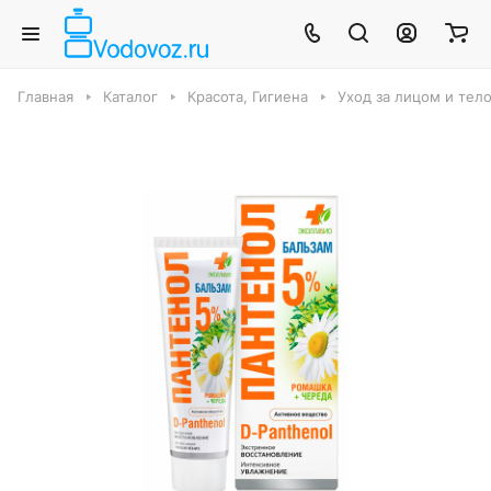
Главная
Каталог
Красота, Гигиена
Уход за лицом и тел