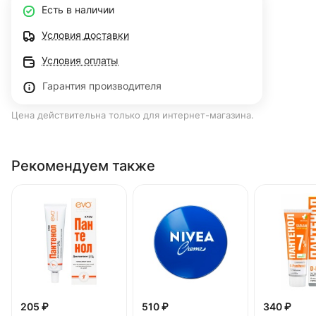
Есть в наличии
Условия доставки
Условия оплаты
Гарантия производителя
Цена действительна только для интернет-магазина.
Рекомендуем также
205 ₽
510 ₽
340 ₽