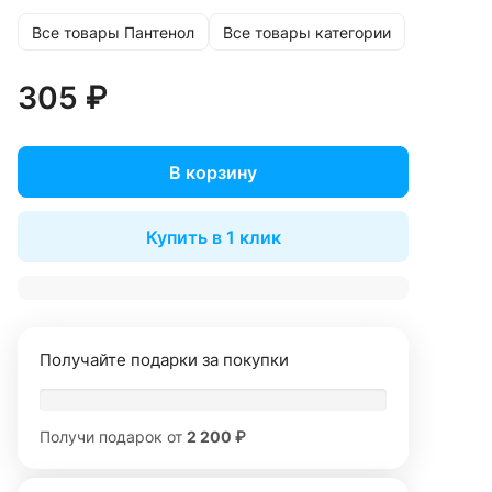
Все товары Пантенол
Все товары категории
305 ₽
В корзину
Купить в 1 клик
Получайте подарки за покупки
Получи подарок от
2 200 ₽