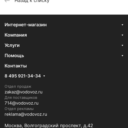
Назад к списку
Интернет-магазин
Компания
Услуги
Помощь
Контакты
8 495 921-34-34
Отдел продаж
zakaz@vodovoz.ru
Для поставщиков
714@vodovoz.ru
Отдел рекламы
reklama@vodovoz.ru
Москва, Волгоградский проспект, д.42