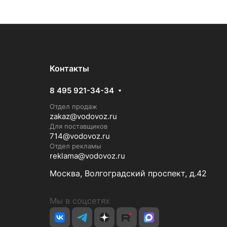
Контакты
8 495 921-34-34
Отдел продаж
zakaz@vodovoz.ru
Для поставщиков
714@vodovoz.ru
Отдел рекламы
reklama@vodovoz.ru
Москва, Волгоградский проспект, д.42
Мы в соцсетях