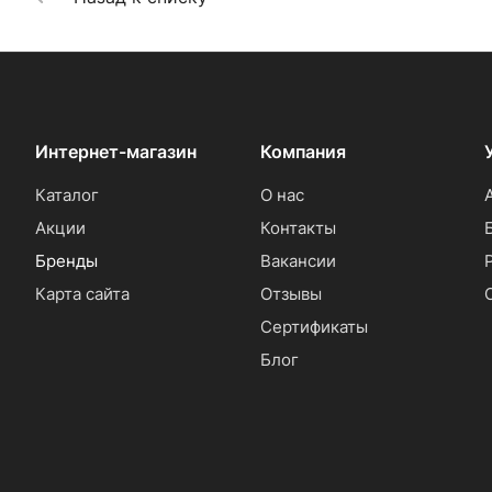
Интернет-магазин
Компания
Каталог
О нас
Акции
Контакты
Бренды
Вакансии
Карта сайта
Отзывы
Сертификаты
Блог