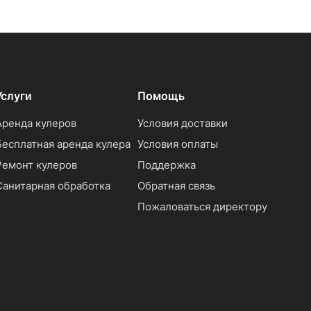
Услуги
Помощь
Аренда кулеров
Условия доставки
Бесплатная аренда кулера
Условия оплаты
Ремонт кулеров
Поддержка
Санитарная обработка
Обратная связь
Пожаловаться директору