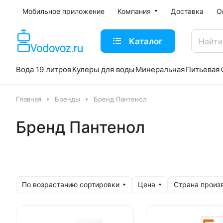
Мобильное приложение
Компания
Доставка
О
Каталог
Вода 19 литров
Кулеры для воды
Минеральная
Питьевая
Главная
Бренды
Бренд Пантенол
Бренд Пантенол
По возрастанию сортировки
Цена
Страна произ