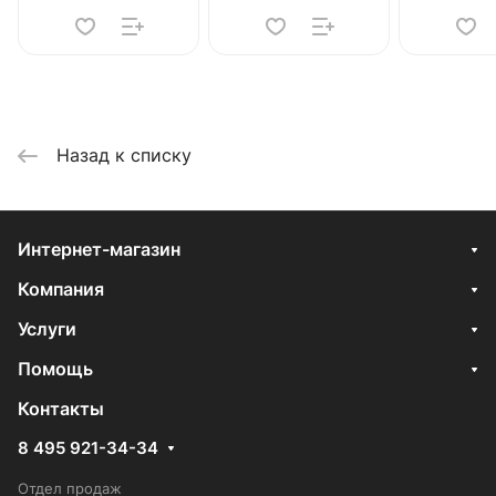
Назад к списку
Интернет-магазин
Компания
Услуги
Помощь
Контакты
8 495 921-34-34
Отдел продаж