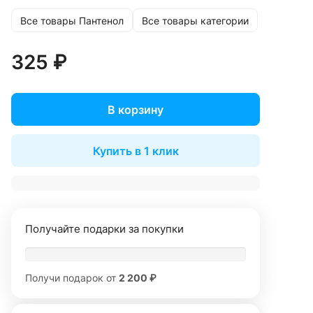
Все товары Пантенол
Все товары категории
325 ₽
В корзину
Купить в 1 клик
Получайте подарки за покупки
Получи подарок от
2 200 ₽