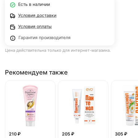
Есть в наличии
Условия доставки
Условия оплаты
Гарантия производителя
Цена действительна только для интернет-магазина.
Рекомендуем также
210 ₽
205 ₽
305 ₽