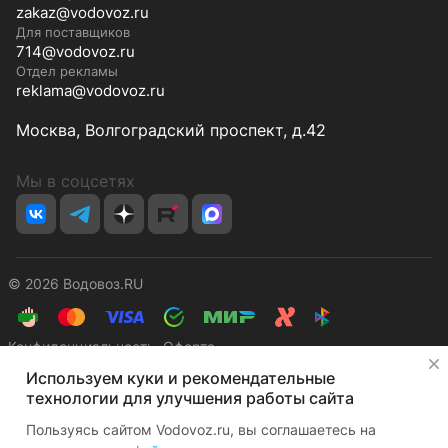
zakaz@vodovoz.ru
Для поставщиков
714@vodovoz.ru
Отдел рекламы
reklama@vodovoz.ru
Москва, Волгоградский проспект, д.42
Мы в соцсетях
© 2026 Водовоз.RU
Конфиденциальность
Оферта
✕
Используем куки и рекомендательные
технологии для улучшения работы сайта
Пользуясь сайтом Vodovoz.ru, вы соглашаетесь на