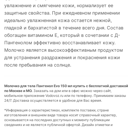
увлажнение и смягчение кожи, нормализует ее
защитные свойства. При ежедневном применении
идеально увлажненная кожа остается нежной,
гладкой и бархатистой в течение всего дня. Состав
обогащен витамином Е, который в сочетании с Д-
Пантенолом эффективно восстанавливает кожу.
Молочко является высокоэффективным продуктом
для устранения раздражения и покраснения кожи
после пребывания на солнце.
Молочко для тела Пантенол Evo 150 мл купить с бесплатной доставкой
по Москве и МО.
Заказать на дом или в офис можно через сайт,
мобильное приложение Vodovoz.ru или по телефону. Принимаем заказы
24/7. Доставка осуществляется в удобное для Вас время.
*Информация о характеристиках, комплекте поставки, стране
изготовления и внешнем виде товара носит справочный характер,
основывается на последних доступных к моменту публикации
сведениях и не является публичной офертой. Дизайн этикетки и