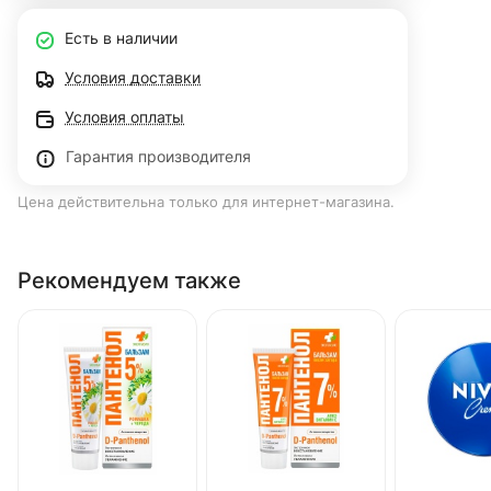
Есть в наличии
Условия доставки
Условия оплаты
Гарантия производителя
Цена действительна только для интернет-магазина.
Рекомендуем также