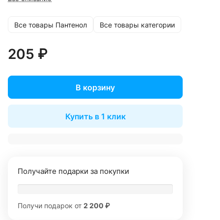
Все товары Пантенол
Все товары категории
205 ₽
В корзину
Купить в 1 клик
Получайте подарки за покупки
Получи подарок от
2 200 ₽