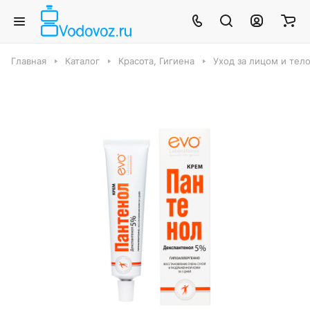
Главная
Каталог
Красота, Гигиена
Уход за лицом и тел