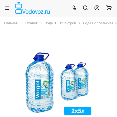
Главная
Каталог
Вода 3 - 12 литров
Вода Воргольская Vo