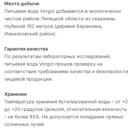
Место добычи
Питьевая вода Vorgol добывается в экологически
чистом районе Липецкой области из скважины
глубиной 102 метров (деревня Барановка,
Измалковский район).
Гарантия качества
По результатам лабораторных исследований,
питьевая вода Vorgol прошла проверку на
соответствие требованиям качества и безопасности
пищевой продукции.
Хранение
Температура хранения бутилированной воды – от +2
до +20 градусов Цельсия, относительная влажность
– не более 85%. Не допускается попадание прямых
солнечных лучей.