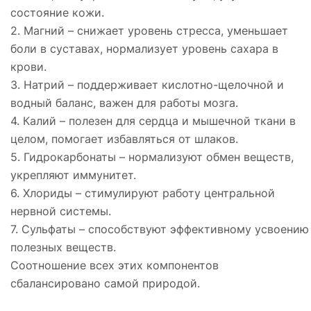
состояние кожи.
2. Магний – снижает уровень стресса, уменьшает
боли в суставах, нормализует уровень сахара в
крови.
3. Натрий – поддерживает кислотно-щелочной и
водный баланс, важен для работы мозга.
4. Калий – полезен для сердца и мышечной ткани в
целом, помогает избавляться от шлаков.
5. Гидрокарбонаты – нормализуют обмен веществ,
укрепляют иммунитет.
6. Хлориды – стимулируют работу центральной
нервной системы.
7. Сульфаты – способствуют эффективному усвоению
полезных веществ.
Соотношение всех этих компонентов
сбалансировано самой природой.