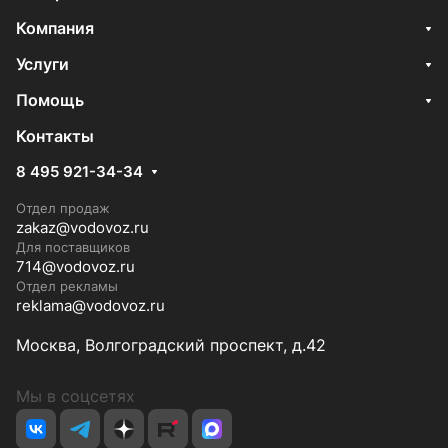
Компания
Услуги
Помощь
Контакты
8 495 921-34-34
Отдел продаж
zakaz@vodovoz.ru
Для поставщиков
714@vodovoz.ru
Отдел рекламы
reklama@vodovoz.ru
Москва, Волгоградский проспект, д.42
Мы в соцсетях