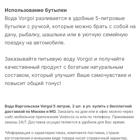
Использование бутылки
Вода Vorgol разливается в удобные 5-литровые
бутылки с ручкой, которые можно брать с собой на
дачу, рыбалку, шашлыки или в уютную семейную
поездку на автомобиле.
Заказывайте питьевую воду Vorgol и получайте
качественный продукт с богатым натуральным
составом, который улучшит Ваше самочувствие и
повысит общий тонус!
Вода Воргольская Vorgol 5 литров, 2 шт. в уп. купить с бесплатной
доставкой по Москве и МО.
Заказать на дом или в офис можно через
сайт, мобильное приложение Vodovoz.ru или по телефону. Принимаем
заказы 24/7. Доставка осуществляется в удобное для Вас время.
*Информация о характеристиках, комплекте поставки, стране
изготовления и внешнем виде товара носит справочный характер,