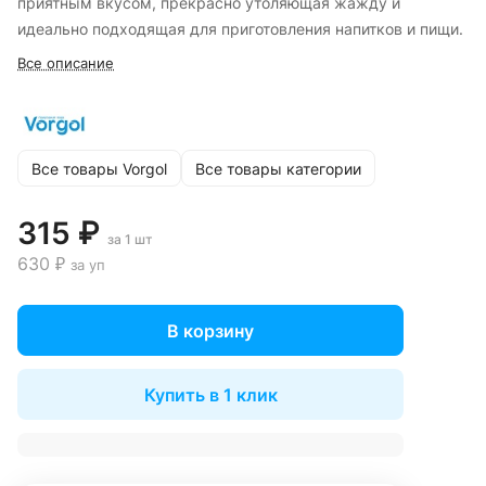
приятным вкусом, прекрасно утоляющая жажду и
идеально подходящая для приготовления напитков и пищи.
Все описание
Все товары Vorgol
Все товары категории
315 ₽
за 1 шт
630 ₽
за уп
В корзину
Купить в 1 клик