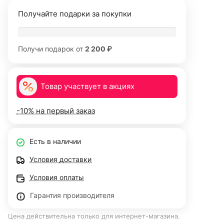
Получайте подарки за покупки
Получи подарок от
2 200 ₽
Товар участвует в акциях
-10% на первый заказ
Есть в наличии
Условия доставки
Условия оплаты
Гарантия производителя
Цена действительна только для интернет-магазина.