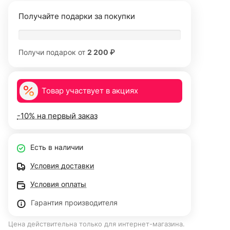
Получайте подарки за покупки
Получи подарок от
2 200 ₽
Товар участвует в акциях
-10% на первый заказ
Есть в наличии
Условия доставки
Условия оплаты
Гарантия производителя
Цена действительна только для интернет-магазина.