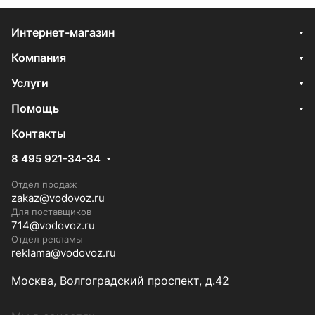
Интернет-магазин
Компания
Услуги
Помощь
Контакты
8 495 921-34-34
Отдел продаж
zakaz@vodovoz.ru
Для поставщиков
714@vodovoz.ru
Отдел рекламы
reklama@vodovoz.ru
Москва, Волгоградский проспект, д.42