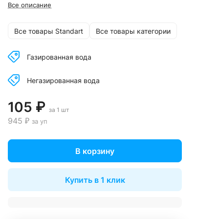
Все описание
Все товары Standart
Все товары категории
Газированная вода
Негазированная вода
105 ₽
за 1 шт
945 ₽
за уп
В корзину
Купить в 1 клик