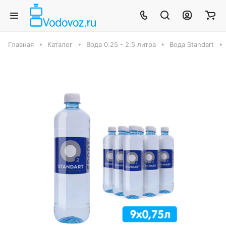
Главная
Каталог
Вода 0.25 - 2.5 литра
Вода Standart