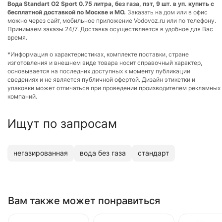
Вода Standart О2 Sport 0.75 литра, без газа, пэт, 9 шт. в уп. купить с
бесплатной доставкой по Москве и МО.
Заказать на дом или в офис
можно через сайт, мобильное приложение Vodovoz.ru или по телефону.
Принимаем заказы 24/7. Доставка осуществляется в удобное для Вас
время.
*Информация о характеристиках, комплекте поставки, стране
изготовления и внешнем виде товара носит справочный характер,
основывается на последних доступных к моменту публикации
сведениях и не является публичной офертой. Дизайн этикетки и
упаковки может отличаться при проведении производителем рекламных
компаний.
Ищут по запросам
негазированная
вода без газа
стандарт
Вам также может понравиться