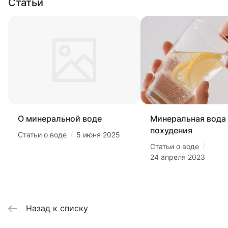
Статьи
О минеральной воде
Минеральная вода
похудения
/
Статьи о воде
5 июня 2025
/
Статьи о воде
24 апреля 2023
Назад к списку