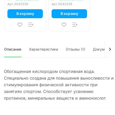
Арт.
0042336
Арт.
0042338
В корзину
В корзину
Описание
Характеристики
Отзывы (1)
Документы
Обогащенная кислородом спортивная вода.
Специально создана для повышения выносливости и
стимулирования физической активности при
занятиях спортом. Способствует усвоению
протеинов, минеральных веществ и аминокислот