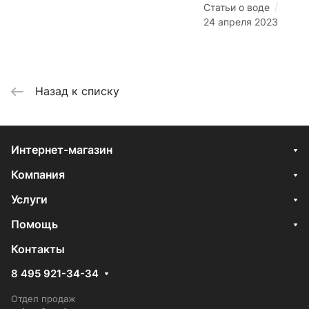
/
Статьи о воде
24 апреля 2023
Назад к списку
Интернет-магазин
Компания
Услуги
Помощь
Контакты
8 495 921-34-34
Отдел продаж