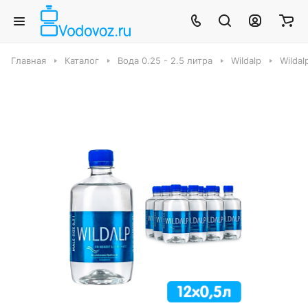
Главная
Каталог
Вода 0.25 - 2.5 литра
Wildalp
Wildal