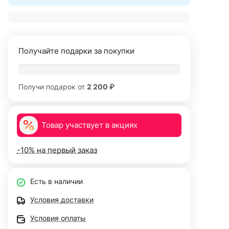
Получайте подарки за покупки
Получи подарок от
2 200 ₽
Товар участвует в акциях
-10% на первый заказ
Есть в наличии
Условия доставки
Условия оплаты