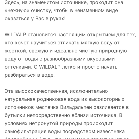
Здесь, на знаменитом источнике, проходит она
«нежную» очистку, чтобы в неизменном виде
оказаться у Вас в руках!
WILDALP cтановится настоящим открытием для тех,
кто хочет научиться отличать мягкую воду от
жесткой, свежую и идеально чистую природную
воду от воды с разнообразными вкусовыми
оттенками. С WILDALP легко и просто начать
разбираться в воде.
Эта высококачественная, исключительно
натуральная родниковая вода из высокогорных
источников местечка Вильдальпен разливается в
бутылки непосредственно вблизи источника. В
условиях нетронутой природы происходит
самофильтрация воды посредством известняка