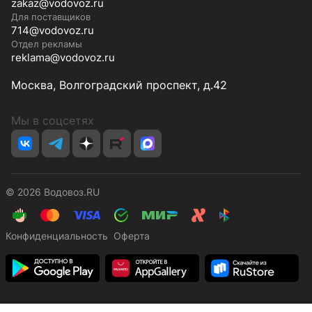
zakaz@vodovoz.ru
Для поставщиков
714@vodovoz.ru
Отдел рекламы
reklama@vodovoz.ru
Москва, Волгоградский проспект, д.42
Мы в соцсетях
© 2026 Водовоз.RU
Конфиденциальность
Оферта