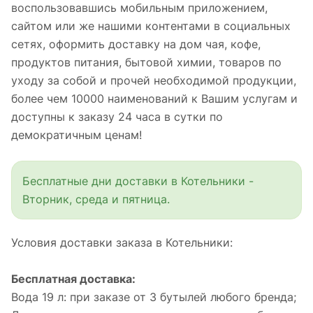
воспользовавшись мобильным приложением,
сайтом или же нашими контентами в социальных
сетях, оформить доставку на дом чая, кофе,
продуктов питания, бытовой химии, товаров по
уходу за собой и прочей необходимой продукции,
более чем 10000 наименований к Вашим услугам и
доступны к заказу 24 часа в сутки по
демократичным ценам!
Бесплатные дни доставки в Котельники -
Вторник, среда и пятница.
Условия доставки заказа в Котельники:
Бесплатная доставка:
Вода 19 л: при заказе от 3 бутылей любого бренда;