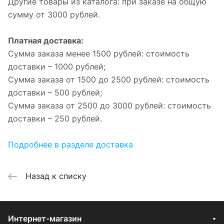
Другие товары из каталога: при заказе на общую
сумму от 3000 рублей.
Платная доставка:
Сумма заказа менее 1500 рублей: стоимость
доставки – 1000 рублей;
Сумма заказа от 1500 до 2500 рублей: стоимость
доставки – 500 рублей;
Сумма заказа от 2500 до 3000 рублей: стоимость
доставки – 250 рублей.
Подробнее в разделе доставка
Назад к списку
Интернет-магазин