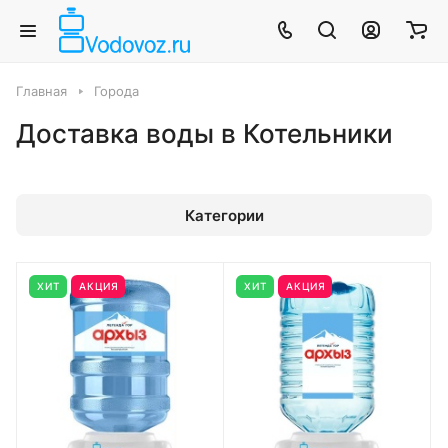
Главная
Города
Доставка воды в Котельники
Категории
ХИТ
АКЦИЯ
ХИТ
АКЦИЯ