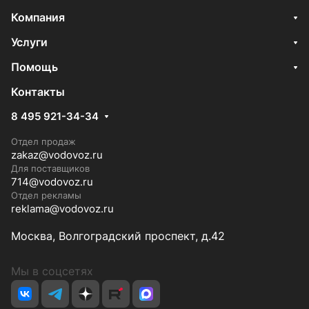
Компания
Услуги
Помощь
Контакты
8 495 921-34-34
Отдел продаж
zakaz@vodovoz.ru
Для поставщиков
714@vodovoz.ru
Отдел рекламы
reklama@vodovoz.ru
Москва, Волгоградский проспект, д.42
Мы в соцсетях