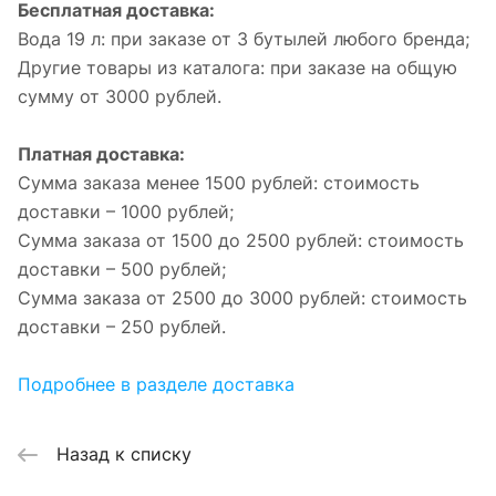
Бесплатная доставка:
Вода 19 л: при заказе от 3 бутылей любого бренда;
Другие товары из каталога: при заказе на общую
сумму от 3000 рублей.
Платная доставка:
Сумма заказа менее 1500 рублей: стоимость
доставки – 1000 рублей;
Сумма заказа от 1500 до 2500 рублей: стоимость
доставки – 500 рублей;
Сумма заказа от 2500 до 3000 рублей: стоимость
доставки – 250 рублей.
Подробнее в разделе доставка
Назад к списку