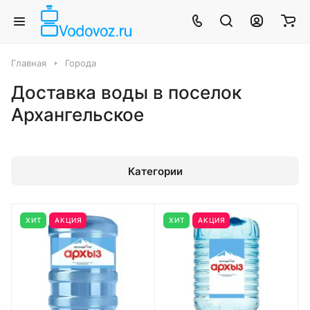
Главная
Города
Доставка воды в поселок
Архангельское
Категории
ХИТ
АКЦИЯ
ХИТ
АКЦИЯ