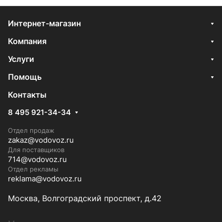
Интернет-магазин
Компания
Услуги
Помощь
Контакты
8 495 921-34-34
Отдел продаж
zakaz@vodovoz.ru
Для поставщиков
714@vodovoz.ru
Отдел рекламы
reklama@vodovoz.ru
Москва, Волгоградский проспект, д.42