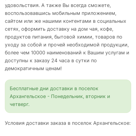
удовольствия. А также Вы всегда сможете,
воспользовавшись мобильным приложением,
сайтом или же нашими контентами в социальных
сетях, оформить доставку на дом чая, кофе,
продуктов питания, бытовой химии, товаров по
уходу за собой и прочей необходимой продукции,
более чем 10000 наименований к Вашим услугам и
доступны к заказу 24 часа в сутки по
демократичным ценам!
Бесплатные дни доставки в поселок
Архангельское - Понедельник, вторник и
четверг.
Условия доставки заказа в поселок Архангельское: