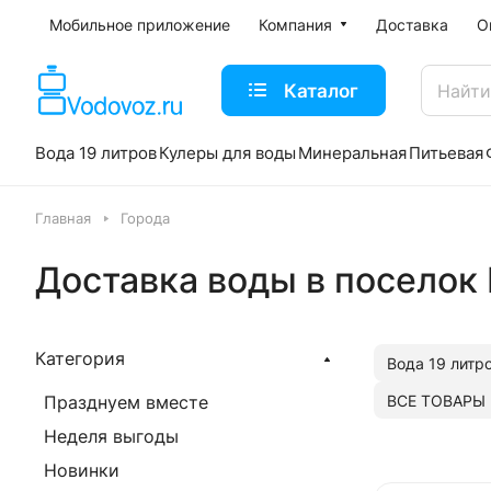
Мобильное приложение
Компания
Доставка
О
Каталог
Вода 19 литров
Кулеры для воды
Минеральная
Питьевая
Главная
Города
Доставка воды в поселок
Категория
Вода 19 литр
ВСЕ ТОВАРЫ
Празднуем вместе
Неделя выгоды
Новинки