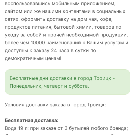
воспользовавшись мобильным приложением,
сайтом или же нашими контентами в социальных
сетях, оформить доставку на дом чая, кофе,
продуктов питания, бытовой химии, товаров по
уходу за собой и прочей необходимой продукции,
более чем 10000 наименований к Вашим услугам и
доступны к заказу 24 часа в сутки по
демократичным ценам!
Бесплатные дни доставки в город Троицк -
Понедельник, четверг и суббота.
Условия доставки заказа в город Троицк:
Бесплатная доставка:
Вода 19 л: при заказе от 3 бутылей любого бренда;