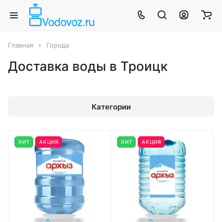
Главная
Города
Доставка воды в Троицк
Категории
ХИТ
АКЦИЯ
ХИТ
АКЦИЯ