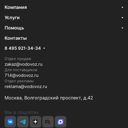
Компания
Услуги
Помощь
Контакты
8 495 921-34-34
Отдел продаж
zakaz@vodovoz.ru
Для поставщиков
714@vodovoz.ru
Отдел рекламы
reklama@vodovoz.ru
Москва, Волгоградский проспект, д.42
Мы в соцсетях