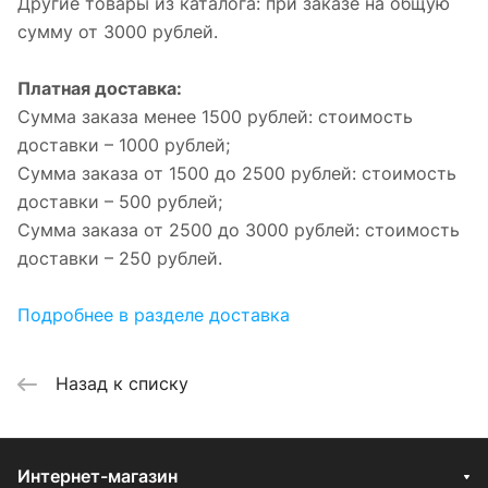
Другие товары из каталога: при заказе на общую
сумму от 3000 рублей.
Платная доставка:
Сумма заказа менее 1500 рублей: стоимость
доставки – 1000 рублей;
Сумма заказа от 1500 до 2500 рублей: стоимость
доставки – 500 рублей;
Сумма заказа от 2500 до 3000 рублей: стоимость
доставки – 250 рублей.
Подробнее в разделе доставка
Назад к списку
Интернет-магазин