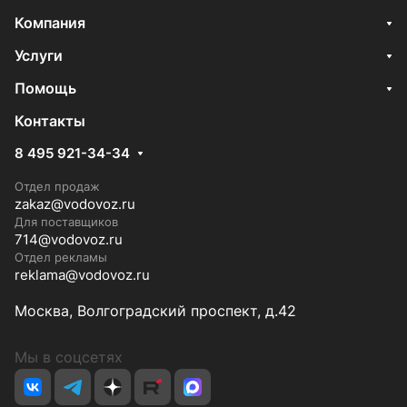
Компания
Услуги
Помощь
Контакты
8 495 921-34-34
Отдел продаж
zakaz@vodovoz.ru
Для поставщиков
714@vodovoz.ru
Отдел рекламы
reklama@vodovoz.ru
Москва, Волгоградский проспект, д.42
Мы в соцсетях