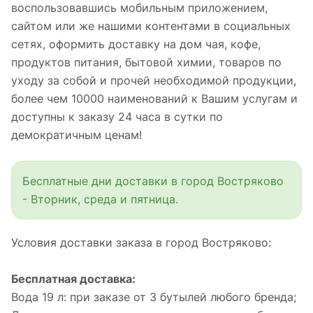
воспользовавшись мобильным приложением,
сайтом или же нашими контентами в социальных
сетях, оформить доставку на дом чая, кофе,
продуктов питания, бытовой химии, товаров по
уходу за собой и прочей необходимой продукции,
более чем 10000 наименований к Вашим услугам и
доступны к заказу 24 часа в сутки по
демократичным ценам!
Бесплатные дни доставки в город Востряково
- Вторник, среда и пятница.
Условия доставки заказа в город Востряково:
Бесплатная доставка:
Вода 19 л: при заказе от 3 бутылей любого бренда;