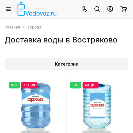
Главная
Города
Доставка воды в Востряково
Категории
ХИТ
АКЦИЯ
ХИТ
АКЦИЯ