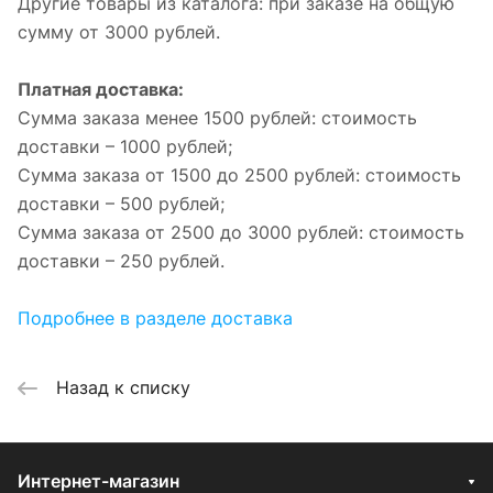
Другие товары из каталога: при заказе на общую
сумму от 3000 рублей.
Платная доставка:
Сумма заказа менее 1500 рублей: стоимость
доставки – 1000 рублей;
Сумма заказа от 1500 до 2500 рублей: стоимость
доставки – 500 рублей;
Сумма заказа от 2500 до 3000 рублей: стоимость
доставки – 250 рублей.
Подробнее в разделе доставка
Назад к списку
Интернет-магазин