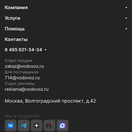
Компания
Услуги
Помощь
Контакты
8 495 921-34-34
Отдел продаж
zakaz@vodovoz.ru
Для поставщиков
714@vodovoz.ru
Отдел рекламы
reklama@vodovoz.ru
Москва, Волгоградский проспект, д.42
Мы в соцсетях