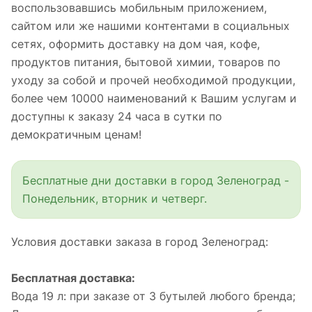
воспользовавшись мобильным приложением,
сайтом или же нашими контентами в социальных
сетях, оформить доставку на дом чая, кофе,
продуктов питания, бытовой химии, товаров по
уходу за собой и прочей необходимой продукции,
более чем 10000 наименований к Вашим услугам и
доступны к заказу 24 часа в сутки по
демократичным ценам!
Бесплатные дни доставки в город Зеленоград -
Понедельник, вторник и четверг.
Условия доставки заказа в город Зеленоград:
Бесплатная доставка:
Вода 19 л: при заказе от 3 бутылей любого бренда;