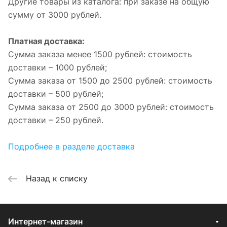
Другие товары из каталога: при заказе на общую
сумму от 3000 рублей.
Платная доставка:
Сумма заказа менее 1500 рублей: стоимость
доставки – 1000 рублей;
Сумма заказа от 1500 до 2500 рублей: стоимость
доставки – 500 рублей;
Сумма заказа от 2500 до 3000 рублей: стоимость
доставки – 250 рублей.
Подробнее в разделе доставка
Назад к списку
Интернет-магазин