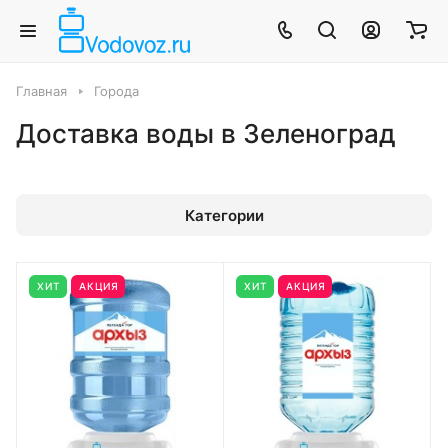
Главная
Города
Доставка воды в Зеленоград
Категории
ХИТ
АКЦИЯ
ХИТ
АКЦИЯ