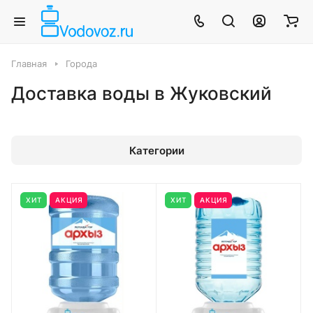
Главная
Города
Доставка воды в Жуковский
Категории
ХИТ
АКЦИЯ
ХИТ
АКЦИЯ