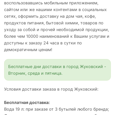
воспользовавшись мобильным приложением,
сайтом или же нашими контентами в социальных
сетях, оформить доставку на дом чая, кофе,
продуктов питания, бытовой химии, товаров по
уходу за собой и прочей необходимой продукции,
более чем 10000 наименований к Вашим услугам и
доступны к заказу 24 часа в сутки по
демократичным ценам!
Бесплатные дни доставки в город Жуковский -
Вторник, среда и пятница.
Условия доставки заказа в город Жуковский:
Бесплатная доставка:
Вода 19 л: при заказе от 3 бутылей любого бренда;