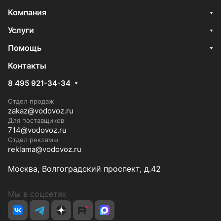
Компания
Услуги
Помощь
Контакты
8 495 921-34-34
Отдел продаж
zakaz@vodovoz.ru
Для поставщиков
714@vodovoz.ru
Отдел рекламы
reklama@vodovoz.ru
Москва, Волгоградский проспект, д.42
Мы в соцсетях