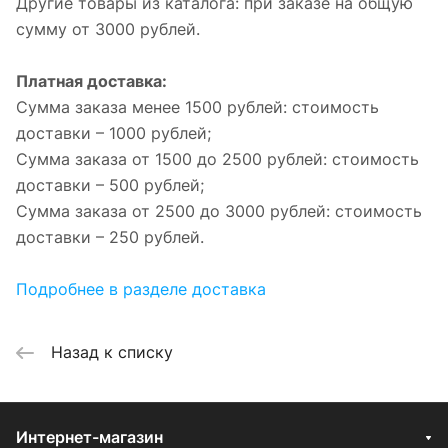
Другие товары из каталога: при заказе на общую
сумму от 3000 рублей.
Платная доставка:
Сумма заказа менее 1500 рублей: стоимость
доставки – 1000 рублей;
Сумма заказа от 1500 до 2500 рублей: стоимость
доставки – 500 рублей;
Сумма заказа от 2500 до 3000 рублей: стоимость
доставки – 250 рублей.
Подробнее в разделе доставка
Назад к списку
Интернет-магазин