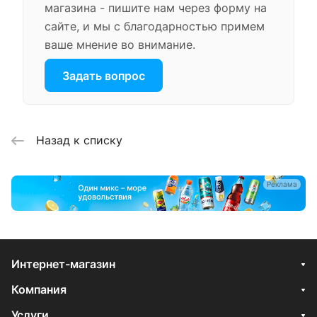
магазина - пишите нам через форму на
сайте, и мы с благодарностью примем
ваше мнение во внимание.
Задать вопрос
Назад к списку
Реклама
Интернет-магазин
Компания
Услуги