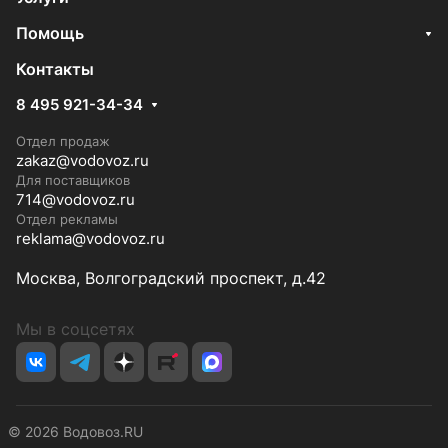
Помощь
Контакты
8 495 921-34-34
Отдел продаж
zakaz@vodovoz.ru
Для поставщиков
714@vodovoz.ru
Отдел рекламы
reklama@vodovoz.ru
Москва, Волгоградский проспект, д.42
Мы в соцсетях
© 2026 Водовоз.RU