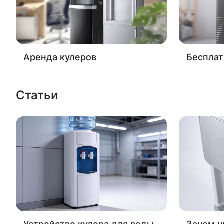
Аренда кулеров
Бесплат
Статьи