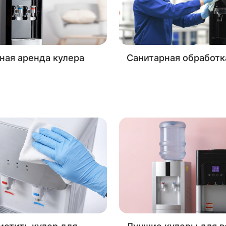
ная аренда кулера
Санитарная обработк