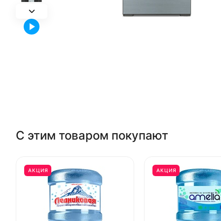
С этим товаром покупают
АКЦИЯ
АКЦИЯ