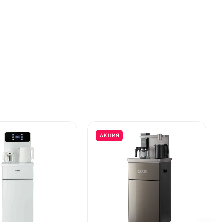
АКЦИЯ