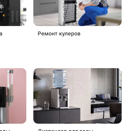
а
Ремонт кулеров