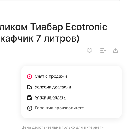
ликом Тиабар Ecotronic
кафчик 7 литров)
Снят с продажи
Условия доставки
Условия оплаты
Гарантия производителя
Цена действительна только для интернет-