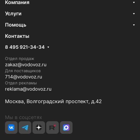
Компания
Услуги
Помощь
Контакты
8 495 921-34-34
Отдел продаж
zakaz@vodovoz.ru
Для поставщиков
714@vodovoz.ru
Отдел рекламы
reklama@vodovoz.ru
Москва, Волгоградский проспект, д.42
Мы в соцсетях