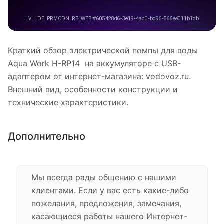
Краткий обзор электрической помпы для воды
Aqua Work H-RP14 на аккумуляторе с USB-
адаптером от интернет-магазина: vodovoz.ru.
Внешний вид, особенности конструкции и
технические характеристики.
Дополнительно
Мы всегда рады общению с нашими
клиентами. Если у вас есть какие-либо
пожелания, предложения, замечания,
касающиеся работы нашего Интернет-