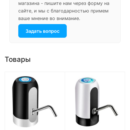
магазина - пишите нам через форму на
сайте, и мы с благодарностью примем
ваше мнение во внимание.
Задать вопрос
Товары