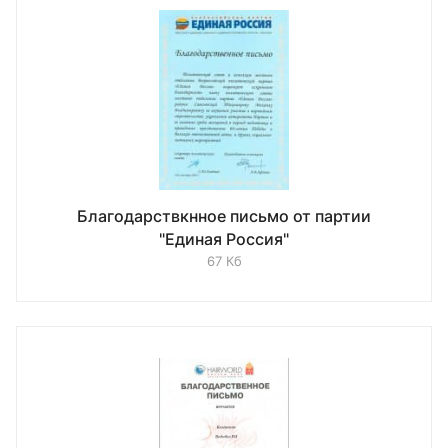
Благодарствкнное письмо от партии
"Единая Россия"
67 Кб