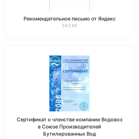
Рекомендательное письмо от Яндекс
24,2 Кб
Сертификат о членстве компании Водовоз
в Союзе Производителей
Бутилированных Вод