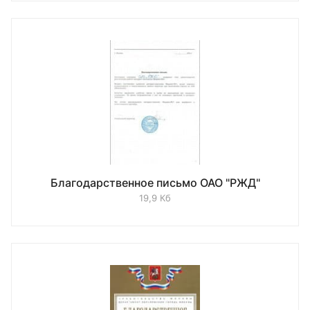
Благодарственное письмо ОАО "РЖД"
19,9 Кб