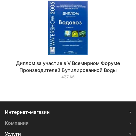
Диплом за участие в V Всемирном Форуме
Производителей Бутилированной Воды
47,7 Кб
Интернет-магазин
Компания
Услуги