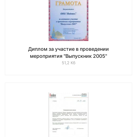
Диплом за участие в проведении
мероприятия "Выпускник 2005"
51,2 Кб