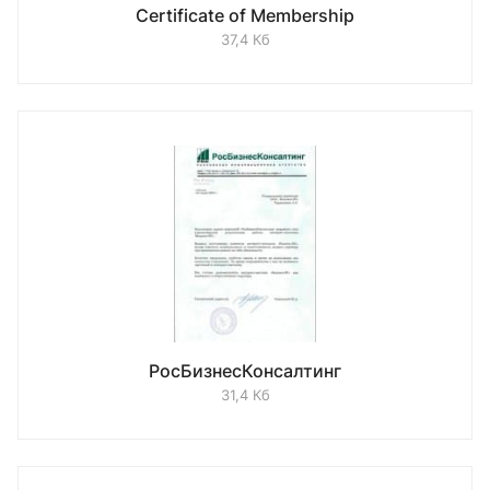
Certificate of Membership
37,4 Кб
PocБизнесКонсалтинг
31,4 Кб