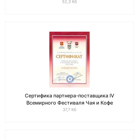
52,3 Кб
Сертифика партнера-поставщика IV
Всемирного Фестиваля Чая и Кофе
37,7 Кб