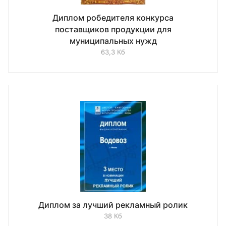
Диплом робедителя конкурса
поставщиков продукции для
муниципальных нужд
63,3 Кб
Диплом за лучший рекламный ролик
38 Кб