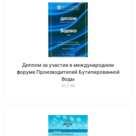
Диплом за участие в международном
форуме Производителей Бутилированной
Воды
41,2 Кб