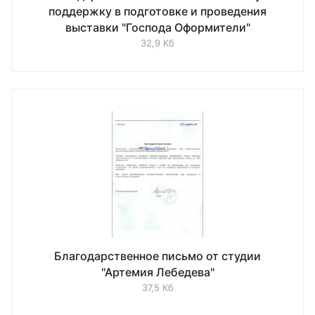
поддержку в подготовке и проведения
выставки "Господа Оформители"
32,9 Кб
Благодарственное письмо от студии
"Артемия Лебедева"
37,5 Кб