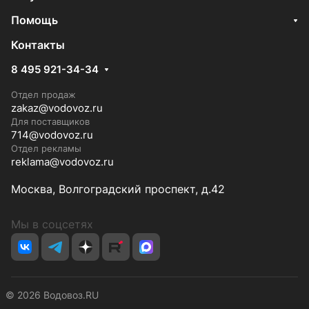
Помощь
Контакты
8 495 921-34-34
Отдел продаж
zakaz@vodovoz.ru
Для поставщиков
714@vodovoz.ru
Отдел рекламы
reklama@vodovoz.ru
Москва, Волгоградский проспект, д.42
Мы в соцсетях
© 2026 Водовоз.RU