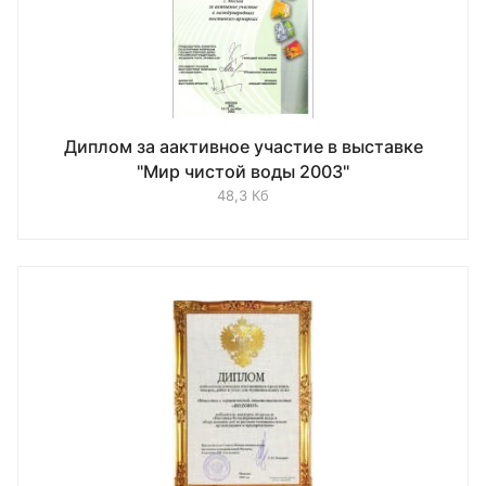
Диплом за аактивное участие в выставке
"Мир чистой воды 2003"
48,3 Кб