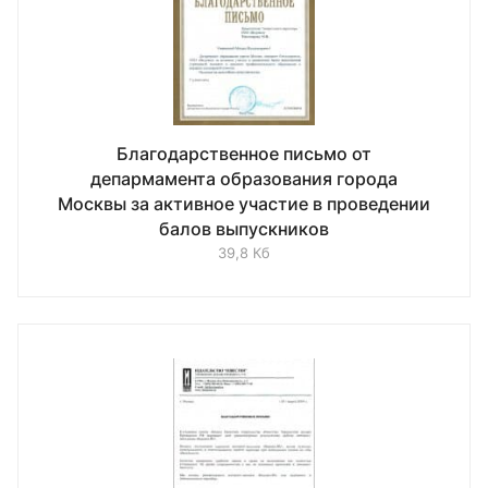
Благодарственное письмо от
депармамента образования города
Москвы за активное участие в проведении
балов выпускников
39,8 Кб