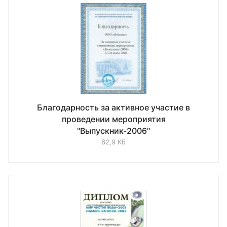
Благодарность за активное участие в
проведении мероприятия
"Выпускник-2006"
62,9 Кб