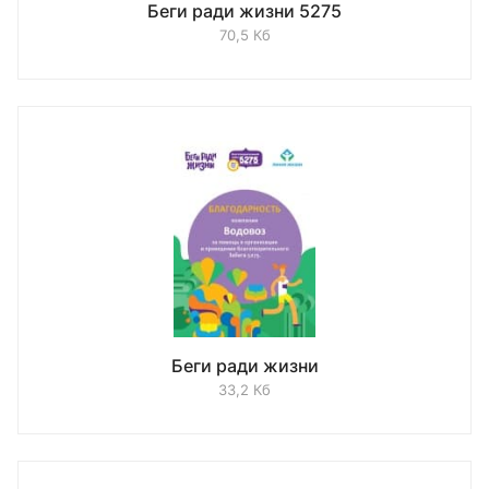
Беги ради жизни 5275
70,5 Кб
Беги ради жизни
33,2 Кб