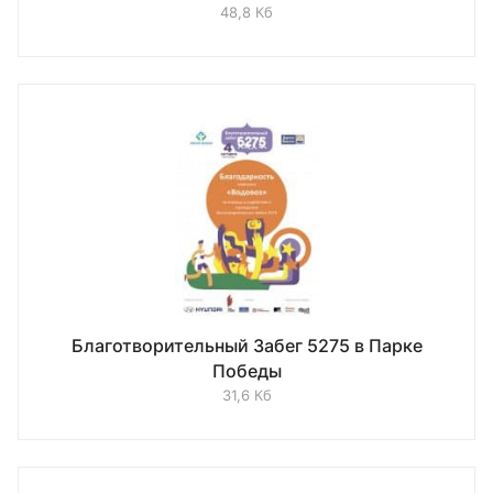
48,8 Кб
Благотворительный Забег 5275 в Парке
Победы
31,6 Кб