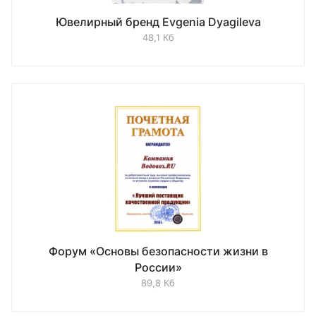
Ювелирный бренд Evgenia Dyagileva
48,1 Кб
Форум «Основы безопасности жизни в
России»
89,8 Кб