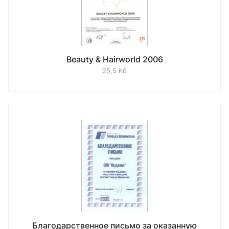
Beauty & Hairworld 2006
25,5 Кб
Благодарственное письмо за оказанную