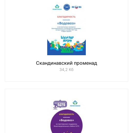
Скандинавский променад
34,2 Кб