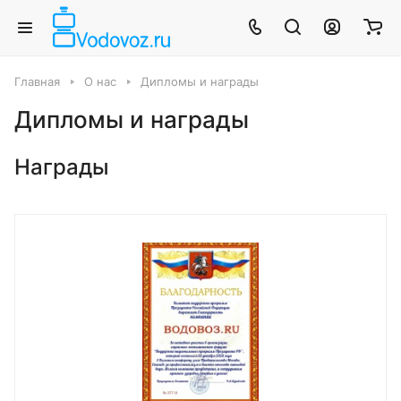
Главная
О нас
Дипломы и награды
Дипломы и награды
Награды