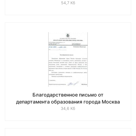
54,7 Кб
Благодарственное письмо от
департамента образования города Москва
34,6 Кб