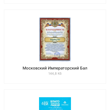
Московский Императорский Бал
144,8 Кб