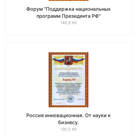
Форум "Поддержка национальных
программ Президента РФ"
146,9 Кб
Россия инновационная. От науки к
бизнесу.
136,5 Кб