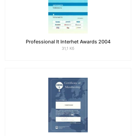
Professional It Interhet Awards 2004
31,1 Кб