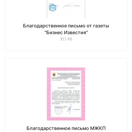
Благодарственное письмо от газеты
"Бизнес Известия"
31,1 Кб
Благодарственное письмо МЖКП