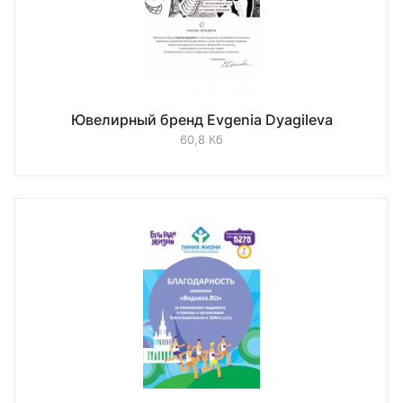
Ювелирный бренд Evgenia Dyagileva
60,8 Кб