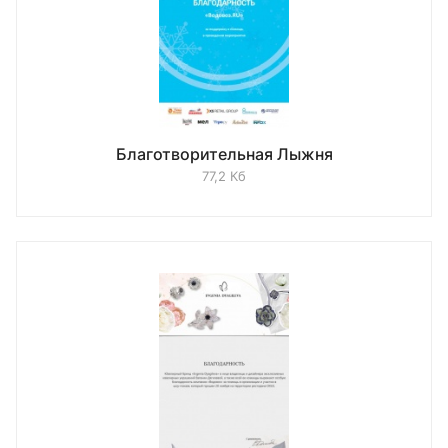
Благотворительная Лыжня
77,2 Кб