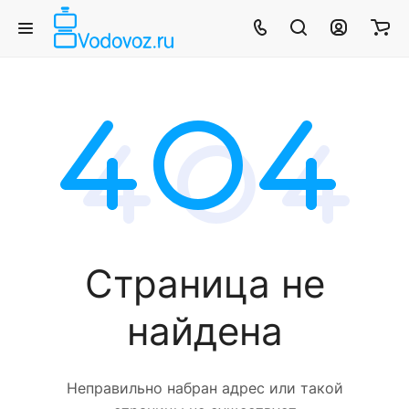
Страница не
найдена
Неправильно набран адрес или такой