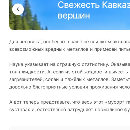
Для человека, особенно в наше не слишком эколог
всевозможных вредных металлов и примесей питье
Наука указывает на страшную статистику. Оказыва
тонн жидкости. А, если из этой жидкости вычесть
загрязнителей, солей и тяжёлых металлов. Заметьт
довольно благоприятные условия проживания чело
А вот теперь представьте, что весь этот «мусор» п
суставах и, естественно затрудняет нормальное ф