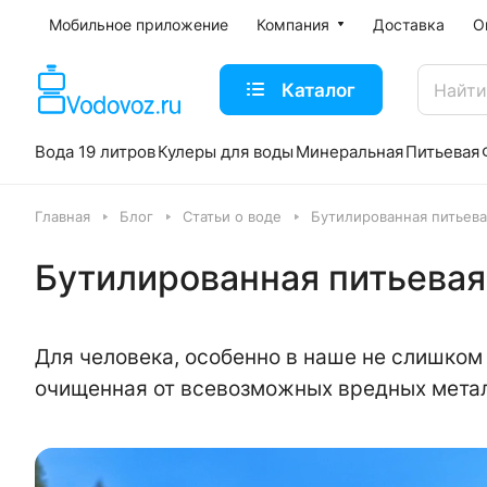
Мобильное приложение
Компания
Доставка
О
Каталог
Вода 19 литров
Кулеры для воды
Минеральная
Питьевая
Главная
Блог
Статьи о воде
Бутилированная питьева
Бутилированная питьевая 
Для человека, особенно в наше не слишком
очищенная от всевозможных вредных метал
ама