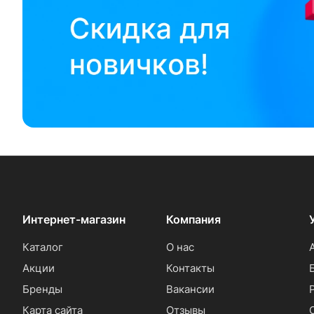
Интернет-магазин
Компания
Каталог
О нас
Акции
Контакты
Бренды
Вакансии
Карта сайта
Отзывы