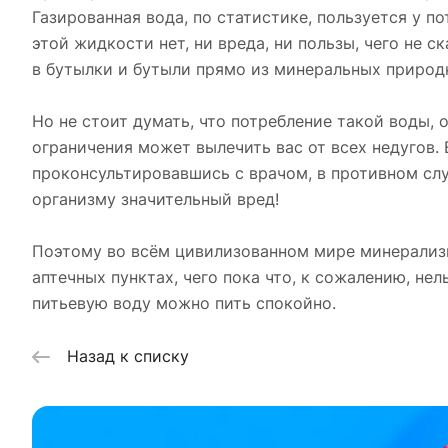
Газированная вода, по статистике, пользуется у п
этой жидкости нет, ни вреда, ни пользы, чего не 
в бутылки и бутыли прямо из минеральных природ
Но не стоит думать, что потребление такой воды, 
ограничения может вылечить вас от всех недугов.
проконсультировавшись с врачом, в противном сл
организму значительный вред!
Поэтому во всём цивилизованном мире минерализ
аптечных пунктах, чего пока что, к сожалению, не
питьевую воду можно пить спокойно.
Назад к списку