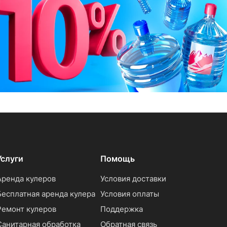
Услуги
Помощь
Аренда кулеров
Условия доставки
Бесплатная аренда кулера
Условия оплаты
Ремонт кулеров
Поддержка
Санитарная обработка
Обратная связь