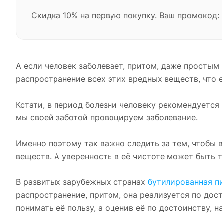
Скидка 10% на первую покупку. Ваш промокод:
А если человек заболевает, притом, даже простым
распространение всех этих вредных веществ, что 
Кстати, в период болезни человеку рекомендуется 
мы своей заботой провоцируем заболевание.
Именно поэтому так важно следить за тем, чтобы
веществ. А уверенность в её чистоте может быть т
В развитых зарубежных странах
бутилированная п
распространение, притом, она реализуется по дост
понимать её пользу, а оценив её по достоинству, н