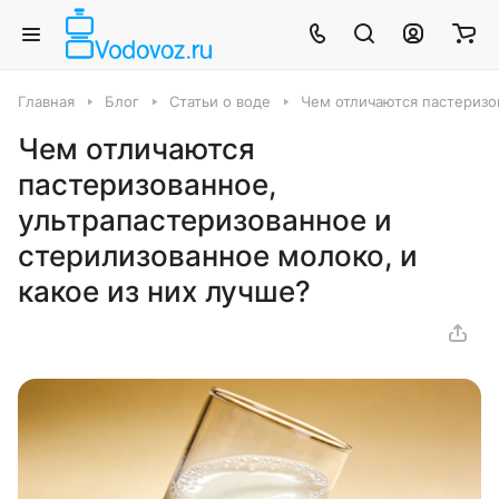
Главная
Блог
Статьи о воде
Чем отличаются пастеризо
Чем отличаются
пастеризованное,
ультрапастеризованное и
стерилизованное молоко, и
какое из них лучше?