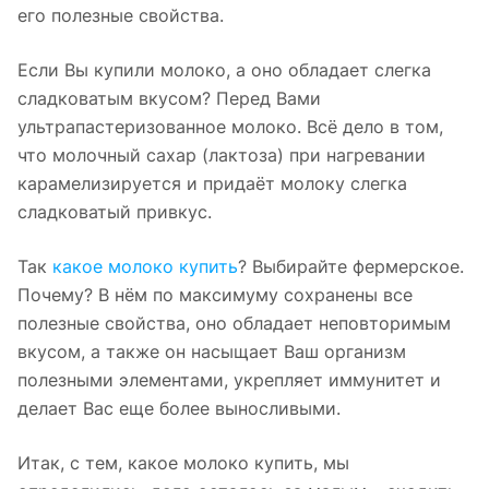
его полезные свойства.
Если Вы купили молоко, а оно обладает слегка
сладковатым вкусом? Перед Вами
ультрапастеризованное молоко. Всё дело в том,
что молочный сахар (лактоза) при нагревании
карамелизируется и придаёт молоку слегка
сладковатый привкус.
Так
какое молоко купить
? Выбирайте фермерское.
Почему? В нём по максимуму сохранены все
полезные свойства, оно обладает неповторимым
вкусом, а также он насыщает Ваш организм
полезными элементами, укрепляет иммунитет и
делает Вас еще более выносливыми.
Итак, с тем, какое молоко купить, мы