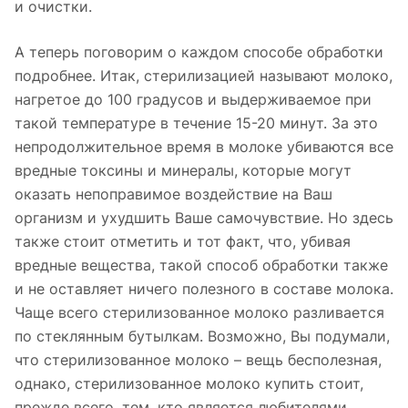
и очистки.
А теперь поговорим о каждом способе обработки
подробнее. Итак, стерилизацией называют молоко,
нагретое до 100 градусов и выдерживаемое при
такой температуре в течение 15-20 минут. За это
непродолжительное время в молоке убиваются все
вредные токсины и минералы, которые могут
оказать непоправимое воздействие на Ваш
организм и ухудшить Ваше самочувствие. Но здесь
также стоит отметить и тот факт, что, убивая
вредные вещества, такой способ обработки также
и не оставляет ничего полезного в составе молока.
Чаще всего стерилизованное молоко разливается
по стеклянным бутылкам. Возможно, Вы подумали,
что стерилизованное молоко – вещь бесполезная,
однако, стерилизованное молоко купить стоит,
прежде всего, тем, кто является любителями