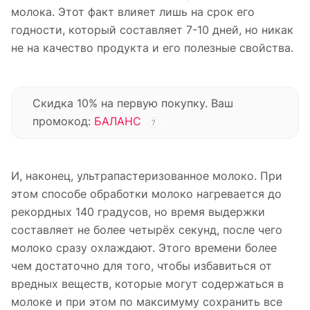
молока. Этот факт влияет лишь на срок его
годности, который составляет 7-10 дней, но никак
не на качество продукта и его полезные свойства.
Скидка 10% на первую покупку. Ваш
промокод:
БАЛАНС
?
И, наконец, ультрапастеризованное молоко. При
этом способе обработки молоко нагревается до
рекордных 140 градусов, но время выдержки
составляет не более четырёх секунд, после чего
молоко сразу охлаждают. Этого времени более
чем достаточно для того, чтобы избавиться от
вредных веществ, которые могут содержаться в
молоке и при этом по максимуму сохранить все