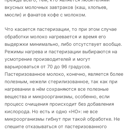
вкусных молочных завтраков (каш, хлопьев,
мюсли) и фанатов кофе с молоком.
Что касается пастеризации, то при этом случае
обработки молоко нагревается и время его
выдержки минимально, либо отсутствует вообще.
Режимы нагрева и пастеризации выбираются на
усмотрение производителей и могут
варьироваться от 70 до 96 градусов.
Пастеризованное молоко, конечно, является более
полезным, нежели стерилизованное, так как при
нагревании в нём сохраняются все полезные
вещества и микроорганизмы, особенно, если
процесс очищения происходит без добавления
кислорода. Но есть и одно «НО»: не все
микроорганизмы гибнут при такой обработке. Не
спешите отказываться от пастеризованного