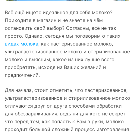
Всё ещё ищете идеальное для себя молоко?
Приходите в магазин и не знаете на чём
остановить свой выбор? Согласны, всё не так
просто. Однако, сегодня мы поговорим о таких
видах молока
, как пастеризованное молоко,
ультрапастеризованное молоко и стерилизованное
молоко и выясним, какое из них лучше всего
приобретать, исходя из Ваших желаний и
предпочтений.
Для начала, стоит отметить, что пастеризованное,
ультрапастеризованное и стирилизованное молоко
отличаются друг от друга способами обработки
для обеззараживания, ведь ни для кого не секрет,
что перед тем, как попасть к Вам в руки, молоко
проходит большой сложный процесс изготовления