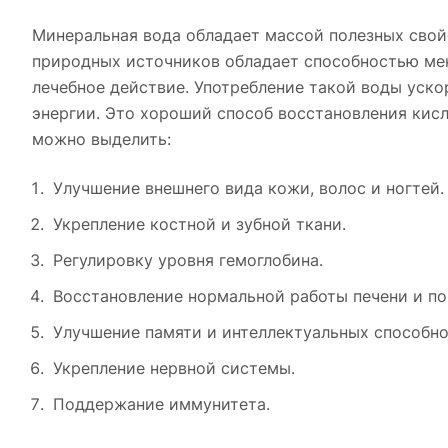
Минеральная вода обладает массой полезных свой
природных источников обладает способностью ме
лечебное действие. Употребление такой воды уско
энергии. Это хороший способ восстановления кис
можно выделить:
Улучшение внешнего вида кожи, волос и ногтей.
Укрепление костной и зубной ткани.
Регулировку уровня гемоглобина.
Восстановление нормальной работы печени и по
Улучшение памяти и интеллектуальных способно
Укрепление нервной системы.
Поддержание иммунитета.