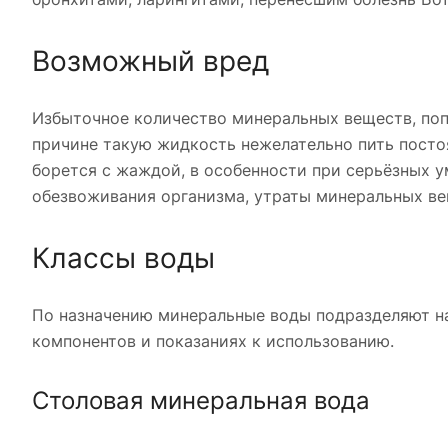
Возможный вред
Избыточное количество минеральных веществ, попа
причине такую жидкость нежелательно пить постоя
борется с жаждой, в особенности при серьёзных у
обезвоживания организма, утраты минеральных ве
Классы воды
По назначению минеральные воды подразделяют на
компонентов и показаниях к использованию.
Столовая минеральная вода