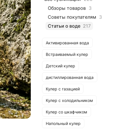
Обзоры товаров
3
Советы покупателям
3
Статьи о воде
217
Активированная вода
Встраиваемый кулер
Детский кулер
дистиллированная вода
Кулер с газацией
Кулер с холодильником
Кулер со шкафчиком
Напольный кулер