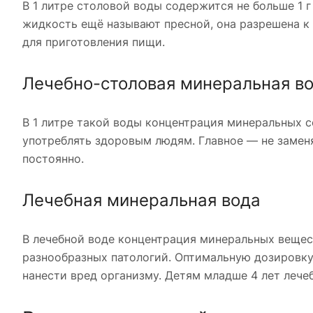
В 1 литре столовой воды содержится не больше 1 
жидкость ещё называют пресной, она разрешена к 
для приготовления пищи.
Лечебно-столовая минеральная в
В 1 литре такой воды концентрация минеральных с
употреблять здоровым людям. Главное — не заменя
постоянно.
Лечебная минеральная вода
В лечебной воде концентрация минеральных веществ
разнообразных патологий. Оптимальную дозировку 
нанести вред организму. Детям младше 4 лет лече