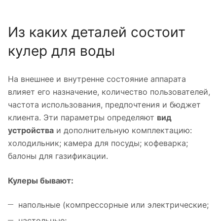
Из каких деталей состоит
кулер для воды
На внешнее и внутренне состояние аппарата
влияет его назначение, количество пользователей,
частота использования, предпочтения и бюджет
клиента. Эти параметры определяют
вид
устройства
и дополнительную комплектацию:
холодильник; камера для посуды; кофеварка;
балоны для газификации.
Кулеры бывают:
напольные (компрессорные или электрические;
настольные;