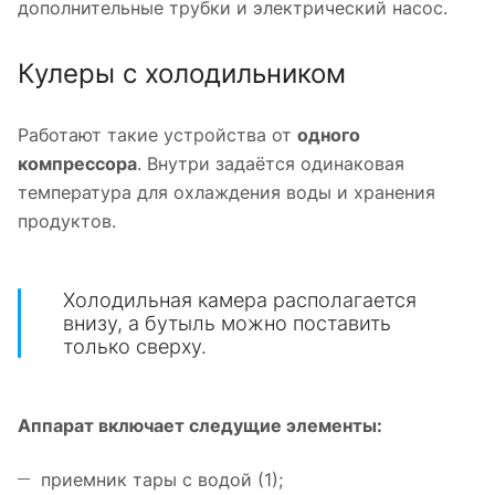
дополнительные трубки и электрический насос.
Кулеры с холодильником
Работают такие устройства от
одного
компрессора
. Внутри задаётся одинаковая
температура для охлаждения воды и хранения
продуктов.
Холодильная камера располагается
внизу, а бутыль можно поставить
только сверху.
Аппарат включает следущие элементы:
приемник тары с водой (1);