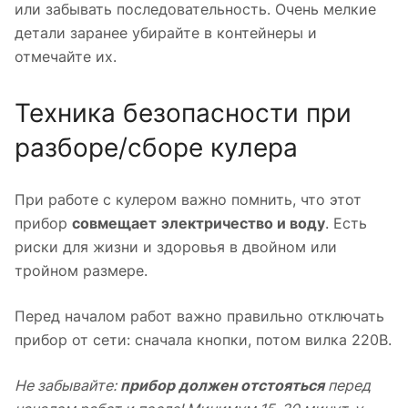
или забывать последовательность. Очень мелкие
детали заранее убирайте в контейнеры и
отмечайте их.
Техника безопасности при
разборе/сборе кулера
При работе с кулером важно помнить, что этот
прибор
совмещает
электричество и воду
. Есть
риски для жизни и здоровья в двойном или
тройном размере.
Перед началом работ важно правильно отключать
прибор от сети: сначала кнопки, потом вилка 220В.
Не забывайте:
прибор должен отстояться
перед