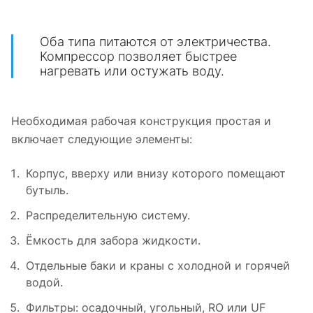
Оба типа питаются от электричества.
Компрессор позволяет быстрее
нагревать или остужать воду.
Необходимая рабочая конструкция простая и
включает следующие элементы:
Корпус, вверху или внизу которого помещают
бутыль.
Распределительную систему.
Ёмкость для забора жидкости.
Отдельные баки и краны с холодной и горячей
водой.
Фильтры: осадочный, угольный, RO или UF