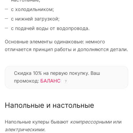
с холодильником;
с нижней загрузкой;
с подачей воды от водопровода.
Основные элементы одинаковые: немного
отличается принцип работы и дополняются детали.
Скидка 10% на первую покупку. Ваш
промокод:
БАЛАНС
?
Напольные и настольные
Напольные кулеры бывают
компрессорными
или
электрическими
.