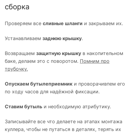
сборка
Проверяем все
сливные шланги
и закрываем их.
Устанавливаем
заднюю крышку
.
Возвращаем
защитную крышку
в накопительном
баке, делаем это с поворотом.
Помним про
трубочку.
Опускаем бутылеприемник
и проворачивпем его
по ходу часов для надёжной фиксации.
Ставим бутыль
и необходимую атрибутику.
Записывайте все что делаете на этапах монтажа
куллера, чтобы не путаться в деталях, терять их