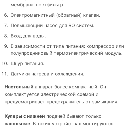
мембрана, постфильтр.
Электромагнитный (обратный) клапан.
Повышающий насос для RO систем.
Вход для воды.
В зависимости от типа питания: компрессор или
полупродниковый термоэлектрический модуль.
Шнур питания.
Датчики нагрева и охлаждения.
Настольный
аппарат более компактный. Он
комплектуется электрической схемой и
предусматривает предохранитель от замыкания.
Кулеры с нижней
подачей бывают только
напольные
. В таких устройствах монтируются