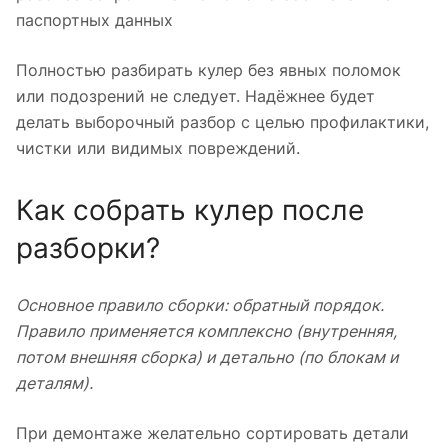
паспортных данных
Полностью разбирать кулер без явных поломок
или подозрений не следует. Надёжнее будет
делать выборочный разбор с целью профилактики,
чистки или видимых повреждений.
Как собрать кулер после
разборки?
Основное правило сборки: обратный порядок.
Правило применяется комплексно (внутренняя,
потом внешняя сборка) и детально (по блокам и
деталям).
При демонтаже желательно сортировать детали