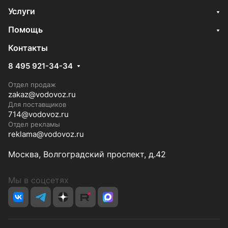
Услуги
Помощь
Контакты
8 495 921-34-34
Отдел продаж
zakaz@vodovoz.ru
Для поставщиков
714@vodovoz.ru
Отдел рекламы
reklama@vodovoz.ru
Москва, Волгоградский проспект, д.42
Мы в соцсетях