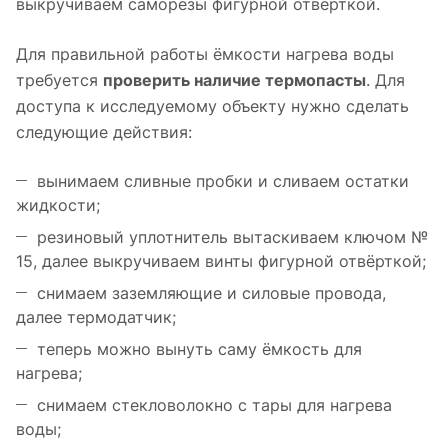
выкручиваем саморезы фигурной отвёрткой.
Для правильной работы ёмкости нагрева воды
требуется
проверить наличие термопасты
. Для
доступа к исследуемому объекту нужно сделать
следующие действия:
вынимаем сливные пробки и сливаем остатки
жидкости;
резиновый уплотнитель вытаскиваем ключом №
15, далее выкручиваем винты фигурной отвёрткой;
снимаем заземляющие и силовые провода,
далее термодатчик;
теперь можно вынуть саму ёмкость для
нагрева;
снимаем стекловолокно с тары для нагрева
воды;