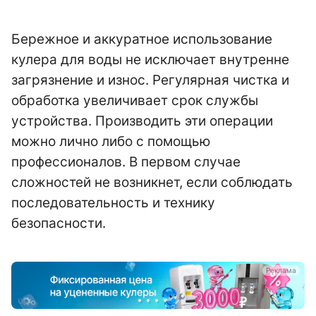
Бережное и аккуратное использование
кулера для воды не исключает внутренне
загрязнение и износ. Регулярная чистка и
обработка увеличивает срок службы
устройства. Производить эти операции
можно лично либо с помощью
профессионалов. В первом случае
сложностей не возникнет, если соблюдать
последовательность и технику
безопасности.
а
Реклама