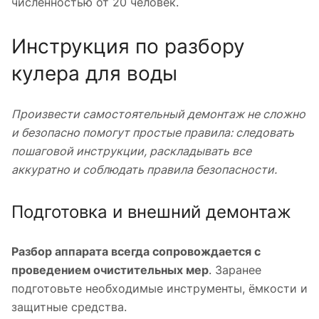
численностью от 20 человек.
Инструкция по разбору
кулера для воды
Произвести самостоятельный демонтаж не сложно
и безопасно помогут простые правила: следовать
пошаговой инструкции, раскладывать все
аккуратно и соблюдать правила безопасности.
Подготовка и внешний демонтаж
Разбор аппарата всегда сопровождается с
проведением очистительных мер
. Заранее
подготовьте необходимые инструменты, ёмкости и
защитные средства.