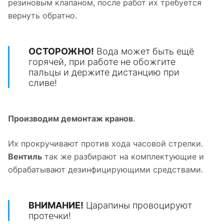
резиновым клапаном, после работ их требуется
вернуть обратно.
ОСТОРОЖНО!
Вода может быть ещё
горячей, при работе не обожгите
пальцы и держите дистанцию при
сливе!
Производим демонтаж кранов
.
Их прокручивают против хода часовой стрелки.
Вентиль
так же разбирают на комплектующие и
обрабатывают дезинфицирующими средствами.
ВНИМАНИЕ!
Царапины провоцируют
протечки!