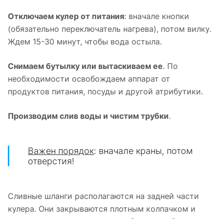
Отключаем кулер от питания
: вначале кнопки
(обязательно переключатель нагрева), потом вилку.
Ждем 15-30 минут, чтобы вода остыла.
Снимаем бутылку или вытаскиваем ее
. По
необходимости освобождаем аппарат от
продуктов питания, посуды и другой атрибутики.
Производим слив воды и чистим трубки
.
Важен порядок
: вначале краны, потом
отверстия!
Сливные шланги располагаются на задней части
кулера. Они закрываются плотным колпачком и