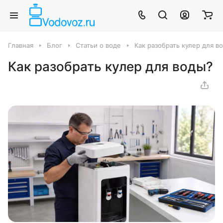
Главная
Блог
Статьи о воде
Как разобрать кулер для в
Как разобрать кулер для воды?