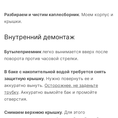
Разбираем и чистим каплесборник
. Моем корпус и
крышки.
Внутренний демонтаж
Бутылеприемник
легко вынимается вверх после
поворота против часовой стрелки.
В баке с накопительной водой требуется снять
защитную крышку
. Нужно повернуть ее и
аккуратно вынуть.
Осторожнее, не заденьте
трубку
. Аккуратно вымойте бак и промойте
отверстия.
Снимаем верхнюю крышку
. Для этого