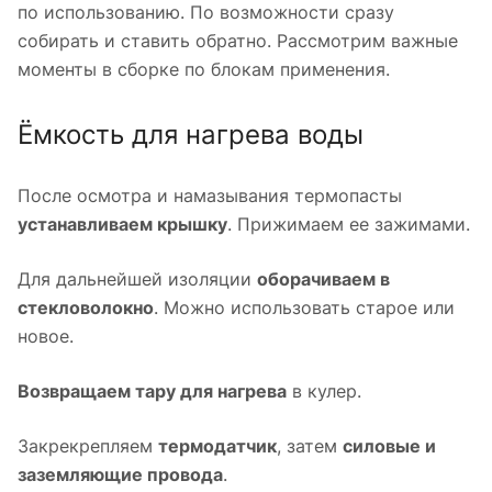
по использованию. По возможности сразу
собирать и ставить обратно. Рассмотрим важные
моменты в сборке по блокам применения.
Ёмкость для нагрева воды
После осмотра и намазывания термопасты
устанавливаем крышку
. Прижимаем ее зажимами.
Для дальнейшей изоляции
оборачиваем в
стекловолокно
. Можно использовать старое или
новое.
Возвращаем тару для нагрева
в кулер.
Закрекрепляем
термодатчик
, затем
силовые и
заземляющие провода
.