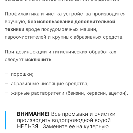
Профилактика и чистка устройства производится
вручную,
без использования дополнительной
техники
вроде посудомоечных машин,
пароочистителей и крупных абразивных средств.
При дезинфекции и гигиенических обработках
следует
исключить
:
порошки;
абразивные чистящие средства;
жирные растворители (бензин, керасин, ацетон).
ВНИМАНИЕ!
Все промывки и очистки
производить водопроводной водой
НЕЛЬЗЯ . Замените ее на кулерную.