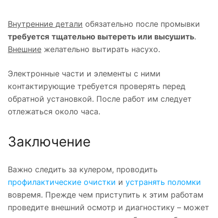
Внутренние детали
обязательно после промывки
требуется
тщательно вытереть или высушить
.
Внешние
желательно вытирать насухо.
Электронные части и элементы с ними
контактирующие требуется проверять перед
обратной установкой. После работ им следует
отлежаться около часа.
Заключение
Важно следить за кулером, проводить
профилактические очистки
и
устранять поломки
вовремя. Прежде чем приступить к этим работам
проведите внешний осмотр и диагностику – может