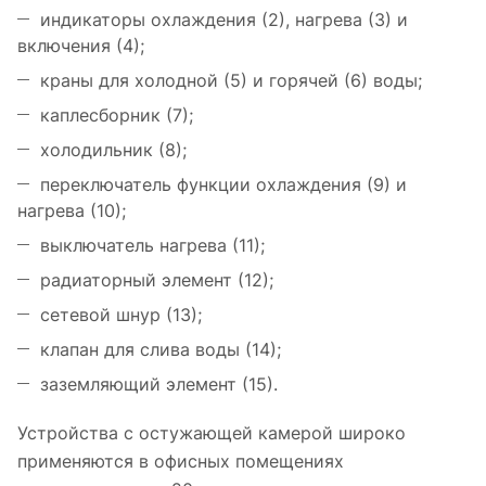
индикаторы охлаждения (2), нагрева (3) и
включения (4);
краны для холодной (5) и горячей (6) воды;
каплесборник (7);
холодильник (8);
переключатель функции охлаждения (9) и
нагрева (10);
выключатель нагрева (11);
радиаторный элемент (12);
сетевой шнур (13);
клапан для слива воды (14);
заземляющий элемент (15).
Устройства с остужающей камерой широко
применяются в офисных помещениях