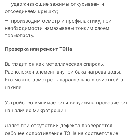
удерживающие зажимы откусываем и
отсоединяем крышку;
производим осмотр и профилактику, при
необходимости намазываем тонким слоем
термопасту.
Проверка или ремонт ТЭНа
Выглядит он как металлическая спираль.
Расположен элемент внутри бака нагрева воды.
Его можно осмотреть параллельно с очисткой от
накипи.
Устройство вынимается и визуально проверяется
на наличие микротрещин.
Далее при отсутствии дефекта проверяется
рабочее сопротивление ТЭНа на соответствие