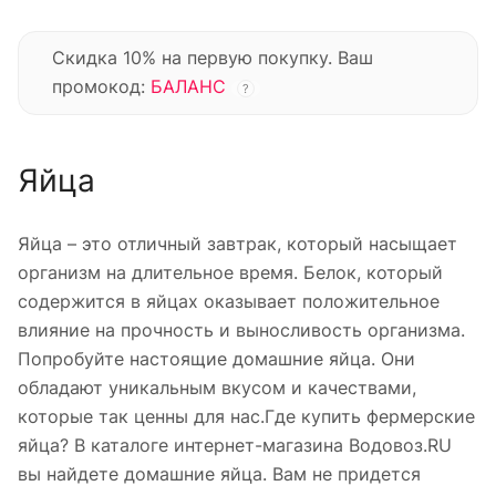
Скидка 10% на первую покупку. Ваш
промокод:
БАЛАНС
?
Яйца
Яйца – это отличный завтрак, который насыщает
организм на длительное время. Белок, который
содержится в яйцах оказывает положительное
влияние на прочность и выносливость организма.
Попробуйте настоящие домашние яйца. Они
обладают уникальным вкусом и качествами,
которые так ценны для нас.Где купить фермерские
яйца? В каталоге интернет-магазина Водовоз.RU
вы найдете домашние яйца. Вам не придется