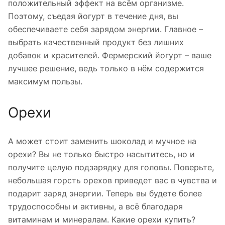
положительный эффект на всём организме.
Поэтому, съедая йогурт в течение дня, вы
обеспечиваете себя зарядом энергии. Главное –
выбрать качественный продукт без лишних
добавок и красителей. Фермерский йогурт – ваше
лучшее решение, ведь только в нём содержится
максимум пользы.
Орехи
А может стоит заменить шоколад и мучное на
орехи? Вы не только быстро насытитесь, но и
получите целую подзарядку для головы. Поверьте,
небольшая горсть орехов приведет вас в чувства и
подарит заряд энергии. Теперь вы будете более
трудоспособны и активны, а всё благодаря
витаминам и минералам. Какие орехи купить?