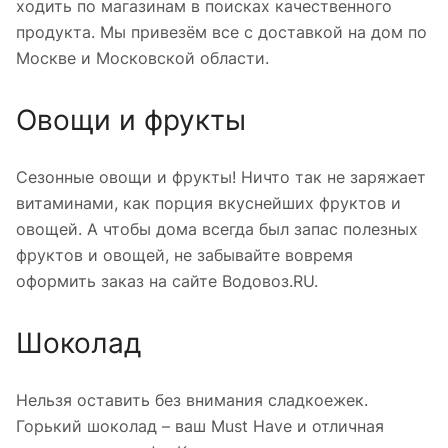
ходить по магазинам в поисках качественного
продукта. Мы привезём все с доставкой на дом по
Москве и Московской области.
Овощи и фрукты
Сезонные овощи и фрукты! Ничто так не заряжает
витаминами, как порция вкуснейших фруктов и
овощей. А чтобы дома всегда был запас полезных
фруктов и овощей, не забывайте вовремя
оформить заказ на сайте Водовоз.RU.
Шоколад
Нельзя оставить без внимания сладкоежек.
Горький шоколад – ваш Must Have и отличная