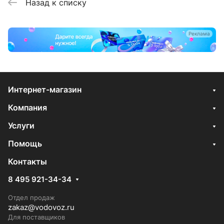
Назад к списку
Реклама
Интернет-магазин
Компания
Услуги
Помощь
Контакты
8 495 921-34-34
Отдел продаж
zakaz@vodovoz.ru
Для поставщиков