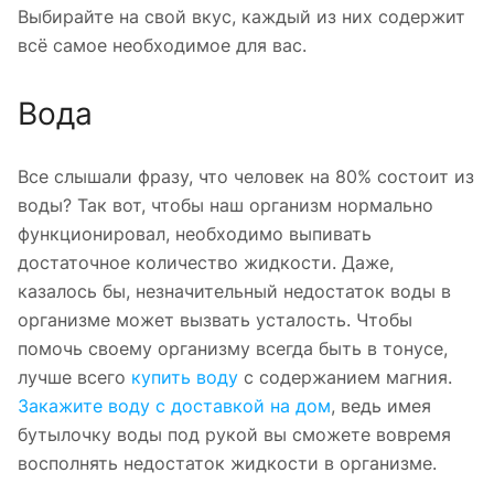
Выбирайте на свой вкус, каждый из них содержит
всё самое необходимое для вас.
Вода
Все слышали фразу, что человек на 80% состоит из
воды? Так вот, чтобы наш организм нормально
функционировал, необходимо выпивать
достаточное количество жидкости. Даже,
казалось бы, незначительный недостаток воды в
организме может вызвать усталость. Чтобы
помочь своему организму всегда быть в тонусе,
лучше всего
купить воду
с содержанием магния.
Закажите воду с доставкой на дом
, ведь имея
бутылочку воды под рукой вы сможете вовремя
восполнять недостаток жидкости в организме.