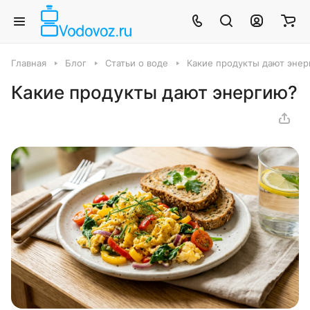
Главная
Блог
Статьи о воде
Какие продукты дают эне
Какие продукты дают энергию?