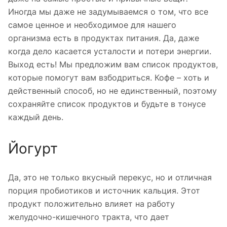
Иногда мы даже не задумываемся о том, что все
самое ценное и необходимое для нашего
организма есть в продуктах питания. Да, даже
когда дело касается усталости и потери энергии.
Выход есть! Мы предложим вам список продуктов,
которые помогут вам взбодриться. Кофе – хоть и
действенный способ, но не единственный, поэтому
сохраняйте список продуктов и будьте в тонусе
каждый день.
Йогурт
Да, это не только вкусный перекус, но и отличная
порция пробиотиков и источник кальция. Этот
продукт положительно влияет на работу
желудочно-кишечного тракта, что дает