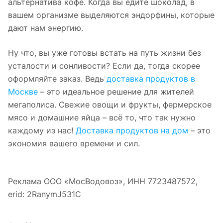
альтернатива кофе. Когда вы едите шоколад, в
вашем организме выделяются эндорфины, которые
дают нам энергию.
Ну что, вы уже готовы встать на путь жизни без
усталости и сонливости? Если да, тогда скорее
оформляйте заказ. Ведь
доставка продуктов в
Москве
– это идеальное решение для жителей
мегаполиса. Свежие овощи и фрукты, фермерское
мясо и домашние яйца – всё то, что так нужно
каждому из нас!
Доставка продуктов на дом
– это
экономия вашего времени и сил.
Реклама ООО «МосВодовоз», ИНН 7723487572,
erid: 2RanymJ531C