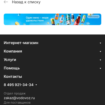
Назад к списку
Реклама
Интернет-магазин
Компания
Услуги
Помощь
Контакты
8 495 921-34-34
Отдел продаж
zakaz@vodovoz.ru
Для поставщиков