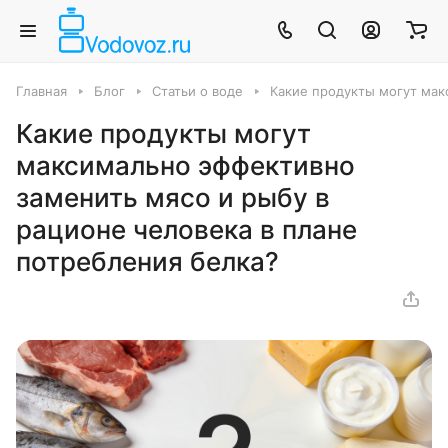
Главная
Блог
Статьи о воде
Какие продукты могут мак
Какие продукты могут
максимально эффективно
заменить мясо и рыбу в
рационе человека в плане
потребления белка?