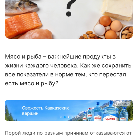
Мясо и рыба – важнейшие продукты в
жизни каждого человека. Как же сохранить
все показатели в норме тем, кто перестал
есть мясо и рыбу?
а
Реклама
Порой люди по разным причинам отказываются от