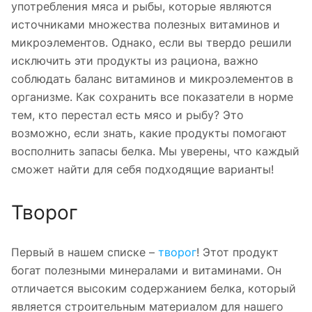
употребления мяса и рыбы, которые являются
источниками множества полезных витаминов и
микроэлементов. Однако, если вы твердо решили
исключить эти продукты из рациона, важно
соблюдать баланс витаминов и микроэлементов в
организме. Как сохранить все показатели в норме
тем, кто перестал есть мясо и рыбу? Это
возможно, если знать, какие продукты помогают
восполнить запасы белка. Мы уверены, что каждый
сможет найти для себя подходящие варианты!
Творог
Первый в нашем списке –
творог
! Этот продукт
богат полезными минералами и витаминами. Он
отличается высоким содержанием белка, который
является строительным материалом для нашего