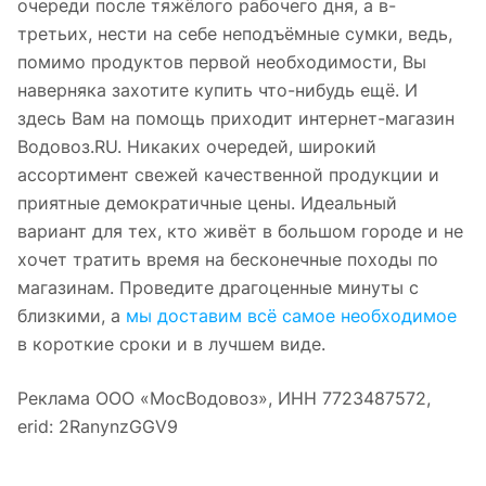
очереди после тяжёлого рабочего дня, а в-
третьих, нести на себе неподъёмные сумки, ведь,
помимо продуктов первой необходимости, Вы
наверняка захотите купить что-нибудь ещё. И
здесь Вам на помощь приходит интернет-магазин
Водовоз.RU. Никаких очередей, широкий
ассортимент свежей качественной продукции и
приятные демократичные цены. Идеальный
вариант для тех, кто живёт в большом городе и не
хочет тратить время на бесконечные походы по
магазинам. Проведите драгоценные минуты с
близкими, а
мы доставим всё самое необходимое
в короткие сроки и в лучшем виде.
Реклама ООО «МосВодовоз», ИНН 7723487572,
erid: 2RanynzGGV9