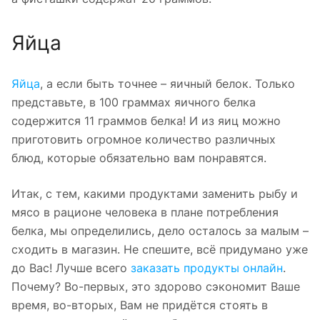
Яйца
Яйца
, а если быть точнее – яичный белок. Только
представьте, в 100 граммах яичного белка
содержится 11 граммов белка! И из яиц можно
приготовить огромное количество различных
блюд, которые обязательно вам понравятся.
Итак, с тем, какими продуктами заменить рыбу и
мясо в рационе человека в плане потребления
белка, мы определились, дело осталось за малым –
сходить в магазин. Не спешите, всё придумано уже
до Вас! Лучше всего
заказать продукты онлайн
.
Почему? Во-первых, это здорово сэкономит Ваше
время, во-вторых, Вам не придётся стоять в