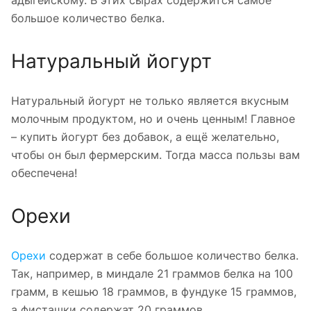
большое количество белка.
Натуральный йогурт
Натуральный йогурт не только является вкусным
молочным продуктом, но и очень ценным! Главное
– купить йогурт без добавок, а ещё желательно,
чтобы он был фермерским. Тогда масса пользы вам
обеспечена!
Орехи
Орехи
содержат в себе большое количество белка.
Так, например, в миндале 21 граммов белка на 100
грамм, в кешью 18 граммов, в фундуке 15 граммов,
а фисташки содержат 20 граммов.