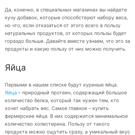
Да, конечно, в специальных магазинах вы найдете
кучу добавок, которые способствуют набору веса,
но что, если отказаться от этого всего в пользу
натуральных продуктов, от которых пользы будет
гораздо больше. Давайте вместе узнаем, что это за
продукты и какую пользу от них можно получить.
Яйца
Первыми в нашем списке будут куриные яйца.
Яйца
– природный протеин, содержащий большое
количество белка, который так нужен тем, кто
хочет набрать вес. Самое главное – купить
фермерские яйца. В них содержится минимальное
количество холестерина. Пользу от такого
продукта можно ощутить сразу, а уникальный вкус