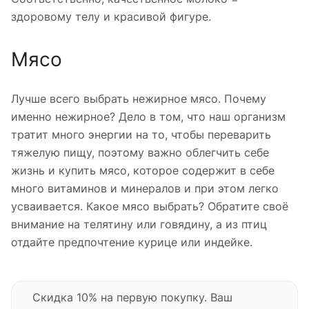
здоровому телу и красивой фигуре.
Мясо
Лучше всего выбрать нежирное мясо. Почему
именно нежирное? Дело в том, что наш организм
тратит много энергии на то, чтобы переварить
тяжелую пищу, поэтому важно облегчить себе
жизнь и купить мясо, которое содержит в себе
много витаминов и минералов и при этом легко
усваивается. Какое мясо выбрать? Обратите своё
внимание на телятину или говядину, а из птиц
отдайте предпочтение курице или индейке.
Скидка 10% на первую покупку. Ваш