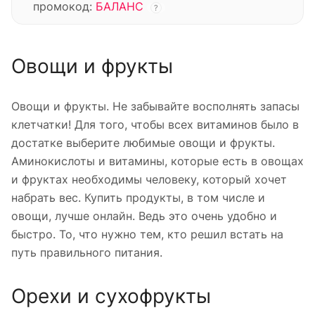
промокод:
БАЛАНС
?
Овощи и фрукты
Овощи и фрукты. Не забывайте восполнять запасы
клетчатки! Для того, чтобы всех витаминов было в
достатке выберите любимые овощи и фрукты.
Аминокислоты и витамины, которые есть в овощах
и фруктах необходимы человеку, который хочет
набрать вес. Купить продукты, в том числе и
овощи, лучше онлайн. Ведь это очень удобно и
быстро. То, что нужно тем, кто решил встать на
путь правильного питания.
Орехи и сухофрукты