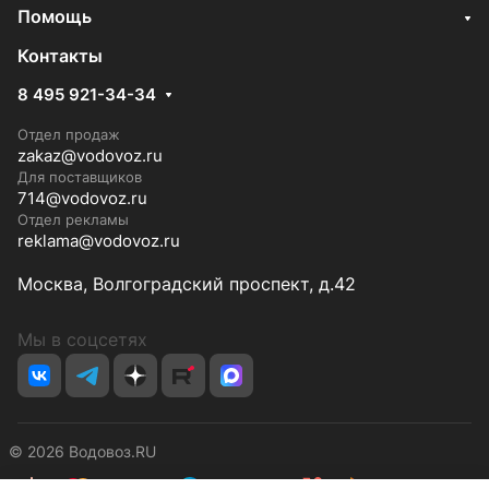
Помощь
Контакты
8 495 921-34-34
Отдел продаж
zakaz@vodovoz.ru
Для поставщиков
714@vodovoz.ru
Отдел рекламы
reklama@vodovoz.ru
Москва, Волгоградский проспект, д.42
Мы в соцсетях
© 2026 Водовоз.RU