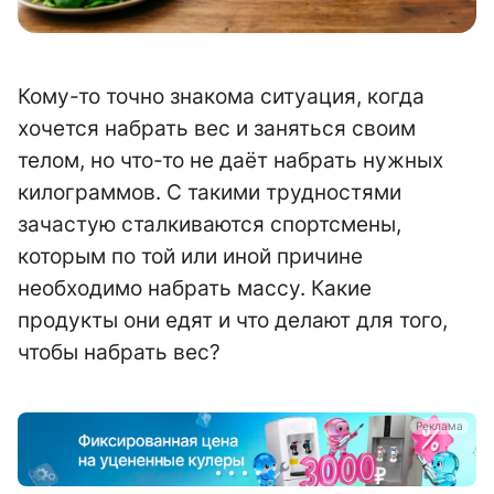
Кому-то точно знакома ситуация, когда
хочется набрать вес и заняться своим
телом, но что-то не даёт набрать нужных
килограммов. С такими трудностями
зачастую сталкиваются спортсмены,
которым по той или иной причине
необходимо набрать массу. Какие
продукты они едят и что делают для того,
чтобы набрать вес?
а
Реклама