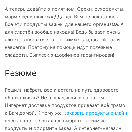
А теперь давайте о приятном. Орехи, сухофрукты,
мармелад и шоколад! Да-да, Вам не показалось.
Все эти продукты важны для нашего организма. А
для сластён вообще находка! Ведь бывает очень
сложно отказаться от любимых сладостей раз и
навсегда. Поэтому на помощь идут полезные
сладости. Выплеск эндорфинов гарантирован!
Резюме
Решили набрать вес и встать на путь здорового
образа жизнь? Не откладывайте на потом.
Интернет доставка продуктов привезёт всё прямо
к Вам домой. К тому же,
заказать продукты онлайн
очень просто. Осталось выбрать любимые
продукты и оформить заказ. А интернет-магазин