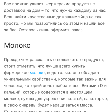
Вас приятно удивит. Фермерские продукты с
доставкой на дом – то, что нужно каждому из нас.
Ведь найти качественные домашние яйца не так
просто. Но мы позаботились об этом и нашли всё
за Вас. Осталось лишь оформить заказ.
Молоко
Прежде чем рассказать о пользе этого продукта,
стоит отметить, что лучше всего купить
фермерское
молоко
, ведь только оно обладает
уникальными свойствами, которые так важны для
человека, который хочет набрать вес. Витамин D и
кальций, которые содержатся в настоящем
молоке, нужны для укрепления костей, на которые,
в свою очередь, будет наращиваться масса.
Соответственно, качественное молоко =