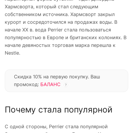
Хармсворта, который стал следующим
собственником источника. Хармсворт закрыл
курорт и сосредоточился на продажах воды. В
начале XX в. вода Perrier стала пользоваться
популярностью в Европе и британских колониях. В
начале девяностых торговая марка перешла к
Nestle.
Скидка 10% на первую покупку. Ваш
промокод:
БАЛАНС
?
Почему стала популярной
С одной стороны, Perrier стала популярной