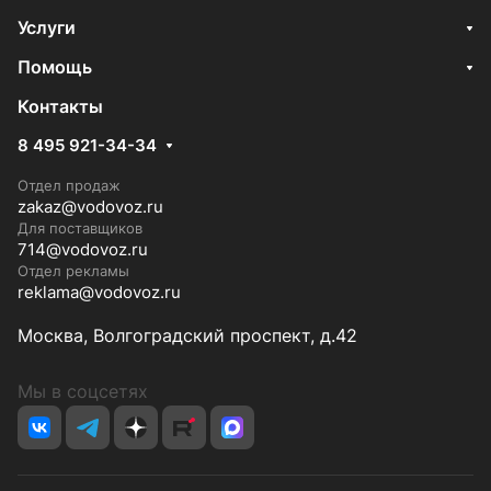
Услуги
Помощь
Контакты
8 495 921-34-34
Отдел продаж
zakaz@vodovoz.ru
Для поставщиков
714@vodovoz.ru
Отдел рекламы
reklama@vodovoz.ru
Москва, Волгоградский проспект, д.42
Мы в соцсетях