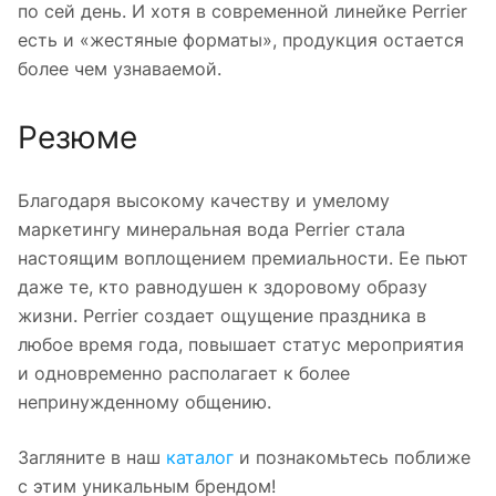
по сей день. И хотя в современной линейке Perrier
есть и «жестяные форматы», продукция остается
более чем узнаваемой.
Резюме
Благодаря высокому качеству и умелому
маркетингу минеральная вода Perrier стала
настоящим воплощением премиальности. Ее пьют
даже те, кто равнодушен к здоровому образу
жизни. Perrier создает ощущение праздника в
любое время года, повышает статус мероприятия
и одновременно располагает к более
непринужденному общению.
Загляните в наш
каталог
и познакомьтесь поближе
с этим уникальным брендом!