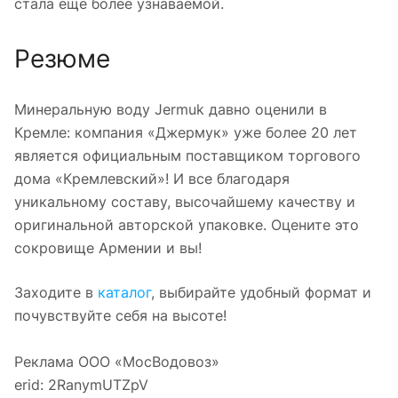
стала еще более узнаваемой.
Резюме
Минеральную воду Jermuk давно оценили в
Кремле: компания «Джермук» уже более 20 лет
является официальным поставщиком торгового
дома «Кремлевский»! И все благодаря
уникальному составу, высочайшему качеству и
оригинальной авторской упаковке. Оцените это
сокровище Армении и вы!
Заходите в
каталог
, выбирайте удобный формат и
почувствуйте себя на высоте!
Реклама ООО «МосВодовоз»
erid: 2RanymUTZpV