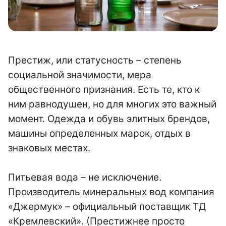
Престиж, или статусность – степень
социальной значимости, мера
общественного признания. Есть те, кто к
ним равнодушен, но для многих это важный
момент. Одежда и обувь элитных брендов,
машины определенных марок, отдых в
знаковых местах.
Питьевая вода – не исключение.
Производитель минеральных вод компания
«Джермук» – официальный поставщик ТД
«Кремлевский». (Престижнее просто