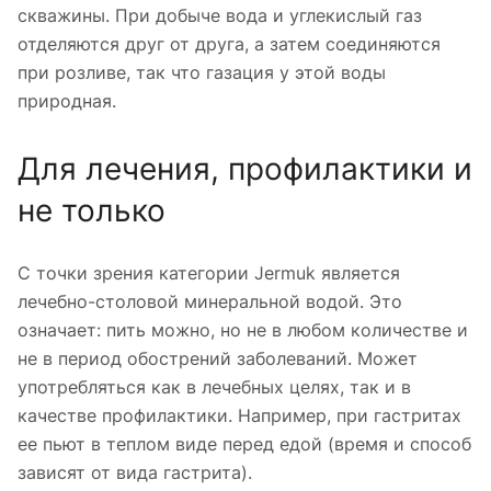
скважины. При добыче вода и углекислый газ
отделяются друг от друга, а затем соединяются
при розливе, так что газация у этой воды
природная.
Для лечения, профилактики и
не только
С точки зрения категории Jermuk является
лечебно-столовой минеральной водой. Это
означает: пить можно, но не в любом количестве и
не в период обострений заболеваний. Может
употребляться как в лечебных целях, так и в
качестве профилактики. Например, при гастритах
ее пьют в теплом виде перед едой (время и способ
зависят от вида гастрита).