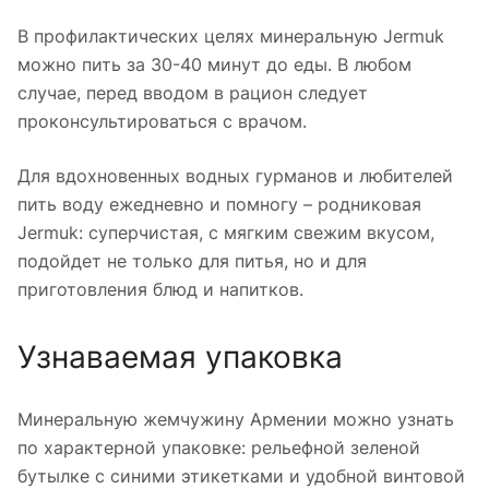
В профилактических целях минеральную Jermuk
можно пить за 30-40 минут до еды. В любом
случае, перед вводом в рацион следует
проконсультироваться с врачом.
Для вдохновенных водных гурманов и любителей
пить воду ежедневно и помногу – родниковая
Jermuk: суперчистая, с мягким свежим вкусом,
подойдет не только для питья, но и для
приготовления блюд и напитков.
Узнаваемая упаковка
Минеральную жемчужину Армении можно узнать
по характерной упаковке: рельефной зеленой
бутылке с синими этикетками и удобной винтовой