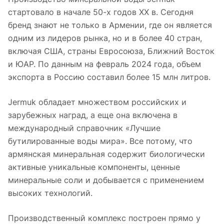
стартовало в начале 50-х годов XX в. Сегодня
бренд знают не только в Армении, где он является
одним из лидеров рынка, но и в более 40 стран,
включая США, страны Евросоюза, Ближний Восток
и ЮАР. По данным на февраль 2024 года, объем
экспорта в Россию составил более 15 млн литров.
Jermuk обладает множеством российских и
зарубежных наград, а еще она включена в
международный справочник «Лучшие
бутилированные воды мира». Все потому, что
армянская минеральная содержит биологически
активные уникальные компоненты, ценные
минеральные соли и добывается с применением
высоких технологий.
Производственный комплекс построен прямо у