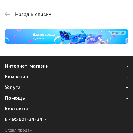
Назад к списку
Реклама
Интернет-магазин
Компания
Услуги
Помощь
Контакты
8 495 921-34-34
Отдел продаж