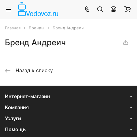
Главная
Бренды
Бренд Андреич
Бренд Андреич
Назад к списку
Интернет-магазин
Компания
Услуги
Помощь