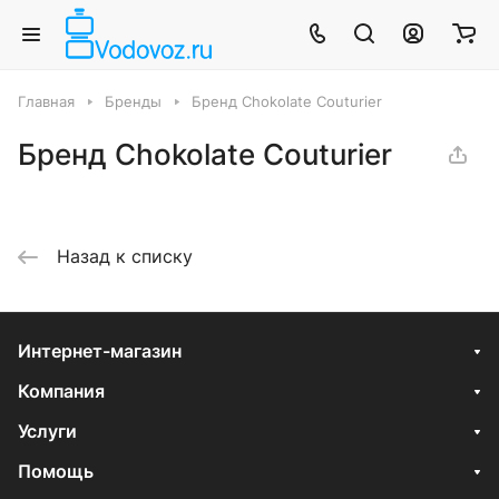
Главная
Бренды
Бренд Chokolate Couturier
Бренд Chokolate Couturier
Назад к списку
Интернет-магазин
Компания
Услуги
Помощь