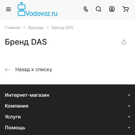
Главная
Бренды
Бренд DAS
Бренд DAS
Назад к списку
Интернет-магазин
Компания
Услуги
Помощь