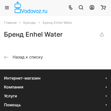
Главная
Бренды
Бренд Enhel Water
Бренд Enhel Water
Назад к списку
Интернет-магазин
Компания
Услуги
Помощь